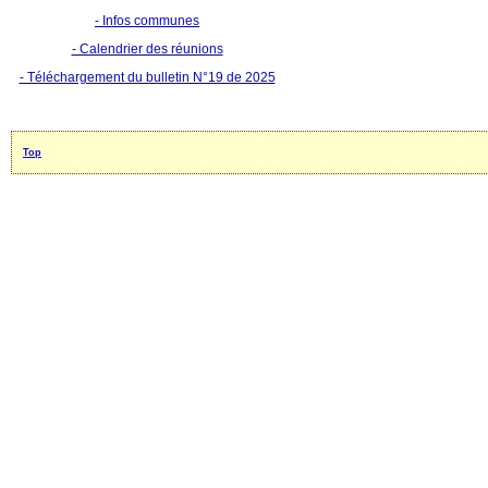
- Infos communes
- Calendrier des réunions
- Téléchargement du bulletin N°19 de 2025
Top