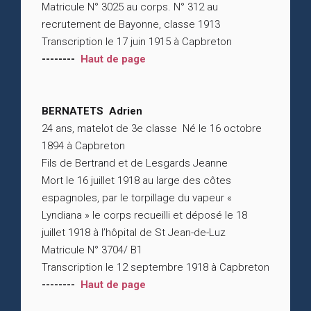
Matricule N° 3025 au corps. N° 312 au
recrutement de Bayonne, classe 1913
Transcription le 17 juin 1915 à Capbreton
--------
Haut de page
BERNATETS Adrien
24 ans, matelot de 3e classe Né le 16 octobre
1894 à Capbreton
Fils de Bertrand et de Lesgards Jeanne
Mort le 16 juillet 1918 au large des côtes
espagnoles, par le torpillage du vapeur «
Lyndiana » le corps recueilli et déposé le 18
juillet 1918 à l’hôpital de St Jean-de-Luz
Matricule N° 3704/ B1
Transcription le 12 septembre 1918 à Capbreton
--------
Haut de page