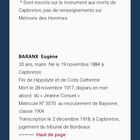
* Sont inscrits sur le monument aux morts de
Capbreton, pas de renseignements sur
Mémoire des Hommes
BARANX Eugène
33 ans, marin Né le 19 novembre 1884 à
Capbreton
Fils de Hippolyte et de Cotis Catherine
Mort le 28 novembre 1917, disparu en mer
abord du « Jeanne Conseil »
Matricule N° 3570 au recrutement de Bayonne,
classe 1904
Transcription le 2 décembre 1918, à Capbreton,
jugement du tribunal de Bordeaux
--------
Haut de page