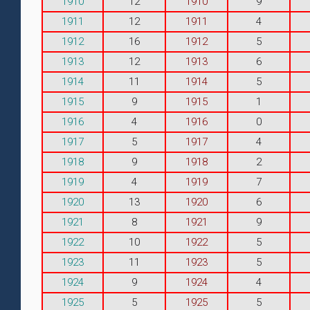
1910
12
1910
9
1911
12
1911
4
1912
16
1912
5
1913
12
1913
6
1914
11
1914
5
1915
9
1915
1
1916
4
1916
0
1917
5
1917
4
1918
9
1918
2
1919
4
1919
7
1920
13
1920
6
1921
8
1921
9
1922
10
1922
5
1923
11
1923
5
1924
9
1924
4
1925
5
1925
5