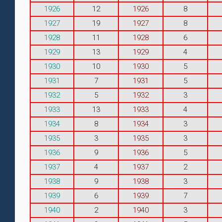
1926
12
1926
8
1927
19
1927
8
1928
11
1928
6
1929
13
1929
4
1930
10
1930
5
1931
7
1931
5
1932
5
1932
3
1933
13
1933
4
1934
8
1934
3
1935
3
1935
3
1936
9
1936
5
1937
4
1937
2
1938
9
1938
3
1939
6
1939
7
1940
2
1940
3