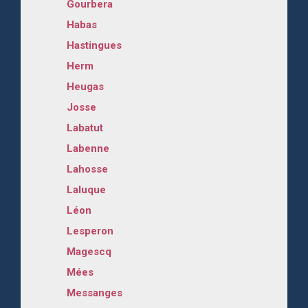
Gourbera
Habas
Hastingues
Herm
Heugas
Josse
Labatut
Labenne
Lahosse
Laluque
Léon
Lesperon
Magescq
Mées
Messanges