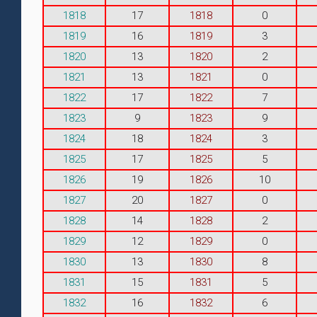
1818
17
1818
0
1819
16
1819
3
1820
13
1820
2
1821
13
1821
0
1822
17
1822
7
1823
9
1823
9
1824
18
1824
3
1825
17
1825
5
1826
19
1826
10
1827
20
1827
0
1828
14
1828
2
1829
12
1829
0
1830
13
1830
8
1831
15
1831
5
1832
16
1832
6