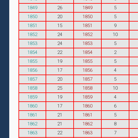
1849
26
1849
5
1850
20
1850
5
1851
15
1851
9
1852
24
1852
10
1853
24
1853
5
1854
22
1854
2
1855
19
1855
5
1856
17
1856
4
1857
20
1857
5
1858
25
1858
10
1859
19
1859
4
1860
17
1860
6
1861
21
1861
5
1862
21
1862
8
1863
22
1863
7