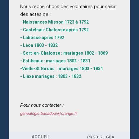
Nous recherchons des volontaires pour saisir
des actes de :
- Naissances Misson 1723 à 1792
- Castelnau-Chalosse après 1792
- Lahosse après 1792
- Léon 1803 - 1832
- Sort-en-Chalosse : mariages 1802 - 1869
- Estibeaux : mariages 1802 - 1831
-Vielle-St Girons : mariages 1803 - 1831
- Linxe mariages : 1803 - 1832
Pour nous contacter :
genealogie.basadour@orange.fr
ACCUEIL
(c) 2017 - GBA