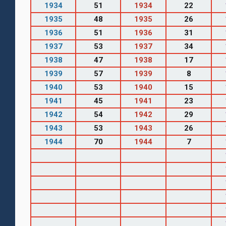
1934
51
1934
22
1935
48
1935
26
1936
51
1936
31
1937
53
1937
34
1938
47
1938
17
1939
57
1939
8
1940
53
1940
15
1941
45
1941
23
1942
54
1942
29
1943
53
1943
26
1944
70
1944
7