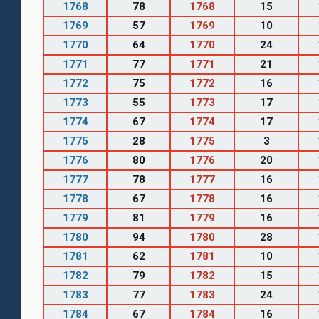
1768
78
1768
15
1769
57
1769
10
1770
64
1770
24
1771
77
1771
21
1772
75
1772
16
1773
55
1773
17
1774
67
1774
17
1775
28
1775
3
1776
80
1776
20
1777
78
1777
16
1778
67
1778
16
1779
81
1779
16
1780
94
1780
28
1781
62
1781
10
1782
79
1782
15
1783
77
1783
24
1784
67
1784
16