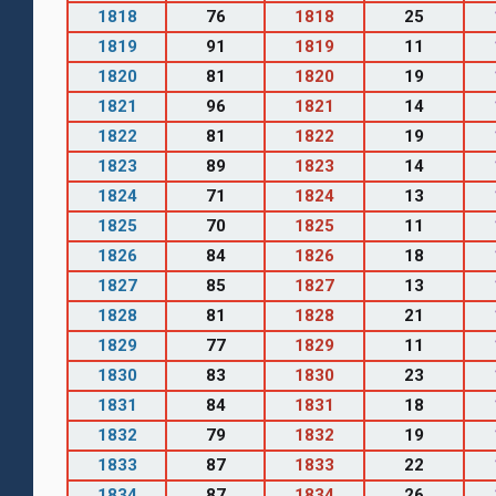
1818
76
1818
25
1819
91
1819
11
1820
81
1820
19
1821
96
1821
14
1822
81
1822
19
1823
89
1823
14
1824
71
1824
13
1825
70
1825
11
1826
84
1826
18
1827
85
1827
13
1828
81
1828
21
1829
77
1829
11
1830
83
1830
23
1831
84
1831
18
1832
79
1832
19
1833
87
1833
22
1834
87
1834
26