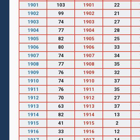
1901
103
1901
22
1902
99
1902
21
1903
74
1903
27
1904
77
1904
28
1905
82
1905
25
1906
80
1906
33
1907
74
1907
34
1908
77
1908
35
1909
76
1909
32
1910
74
1910
37
1911
76
1911
35
1912
70
1912
27
1913
63
1913
37
1914
82
1914
13
1915
41
1915
2
1916
33
1916
12
1917
41
1917
14