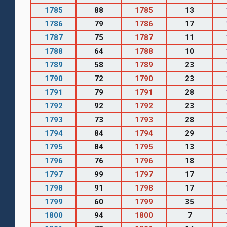
1785
88
1785
13
1786
79
1786
17
1787
75
1787
11
1788
64
1788
10
1789
58
1789
23
1790
72
1790
23
1791
79
1791
28
1792
92
1792
23
1793
73
1793
28
1794
84
1794
29
1795
84
1795
13
1796
76
1796
18
1797
99
1797
17
1798
91
1798
17
1799
60
1799
35
1800
94
1800
7