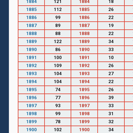
1884
121
1884
18
1885
112
1885
26
1886
99
1886
22
1887
89
1887
19
1888
88
1888
22
1889
122
1889
34
1890
86
1890
33
1891
100
1891
10
1892
109
1892
26
1893
104
1893
27
1894
104
1894
22
1895
74
1895
26
1896
77
1896
39
1897
93
1897
33
1898
99
1898
31
1899
78
1899
32
1900
102
1900
34