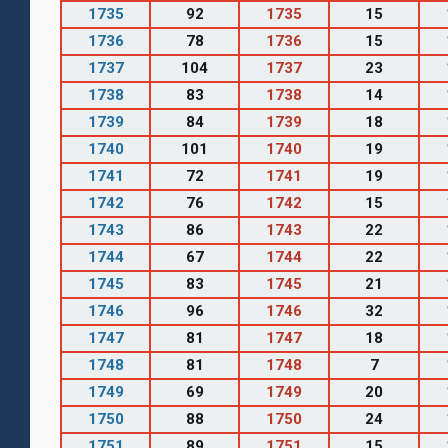
1735
92
1735
15
1736
78
1736
15
1737
104
1737
23
1738
83
1738
14
1739
84
1739
18
1740
101
1740
19
1741
72
1741
19
1742
76
1742
15
1743
86
1743
22
1744
67
1744
22
1745
83
1745
21
1746
96
1746
32
1747
81
1747
18
1748
81
1748
7
1749
69
1749
20
1750
88
1750
24
1751
89
1751
15