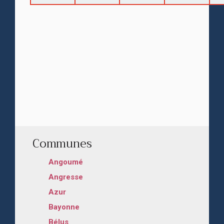
Communes
Angoumé
Angresse
Azur
Bayonne
Bélus