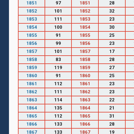
1851
97
1851
28
1852
101
1852
32
1853
111
1853
23
1854
100
1854
30
1855
91
1855
25
1856
99
1856
23
1857
101
1857
17
1858
83
1858
28
1859
119
1859
27
1860
91
1860
25
1861
112
1861
23
1862
111
1862
23
1863
114
1863
22
1864
135
1864
21
1865
112
1865
31
1866
133
1866
28
1867
133
1867
19