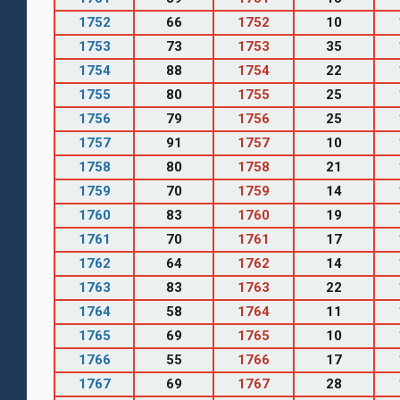
1752
66
1752
10
1753
73
1753
35
1754
88
1754
22
1755
80
1755
25
1756
79
1756
25
1757
91
1757
10
1758
80
1758
21
1759
70
1759
14
1760
83
1760
19
1761
70
1761
17
1762
64
1762
14
1763
83
1763
22
1764
58
1764
11
1765
69
1765
10
1766
55
1766
17
1767
69
1767
28