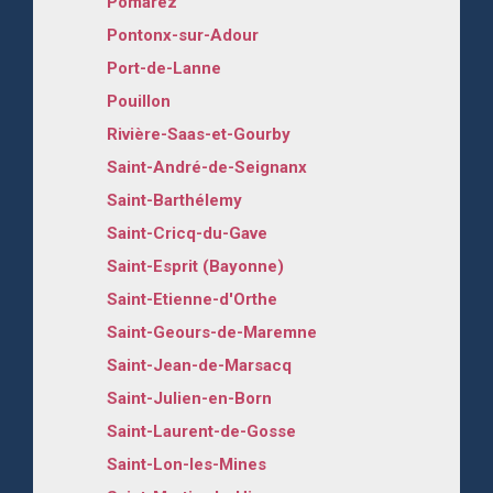
Pomarez
Pontonx-sur-Adour
Port-de-Lanne
Pouillon
Rivière-Saas-et-Gourby
Saint-André-de-Seignanx
Saint-Barthélemy
Saint-Cricq-du-Gave
Saint-Esprit (Bayonne)
Saint-Etienne-d'Orthe
Saint-Geours-de-Maremne
Saint-Jean-de-Marsacq
Saint-Julien-en-Born
Saint-Laurent-de-Gosse
Saint-Lon-les-Mines