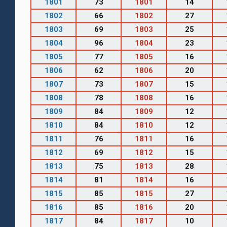
1801
73
1801
14
1802
66
1802
27
1803
69
1803
25
1804
96
1804
23
1805
77
1805
16
1806
62
1806
20
1807
73
1807
15
1808
78
1808
16
1809
84
1809
12
1810
84
1810
12
1811
76
1811
16
1812
69
1812
15
1813
75
1813
28
1814
81
1814
16
1815
85
1815
27
1816
85
1816
20
1817
84
1817
10