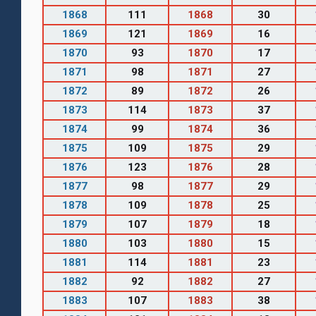
1868
111
1868
30
1869
121
1869
16
1870
93
1870
17
1871
98
1871
27
1872
89
1872
26
1873
114
1873
37
1874
99
1874
36
1875
109
1875
29
1876
123
1876
28
1877
98
1877
29
1878
109
1878
25
1879
107
1879
18
1880
103
1880
15
1881
114
1881
23
1882
92
1882
27
1883
107
1883
38