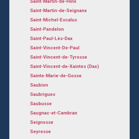
Saint-Martin-de-Hinx
Saint-Martin-de-Seignanx
Saint-Michel-Escalus
Saint-Pandelon
Saint-Paul-Lès-Dax
Saint-Vincent-De-Paul
Saint-Vincent-de-Tyrosse
Saint-Vincent-de-Xaintes (Dax)
Sainte-Marie-de-Gosse
Saubion
Saubrigues
Saubusse
Saugnac-et-Cambran
Seignosse
Seyresse