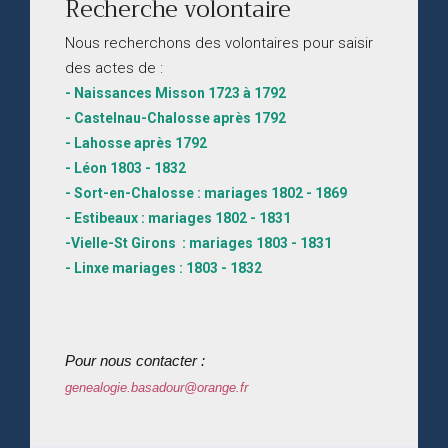
Recherche volontaire
Nous recherchons des volontaires pour saisir
des actes de :
- Naissances Misson 1723 à 1792
- Castelnau-Chalosse après 1792
- Lahosse après 1792
- Léon 1803 - 1832
- Sort-en-Chalosse : mariages 1802 - 1869
- Estibeaux : mariages 1802 - 1831
-Vielle-St Girons : mariages 1803 - 1831
- Linxe mariages : 1803 - 1832
Pour nous contacter :
genealogie.basadour@orange.fr