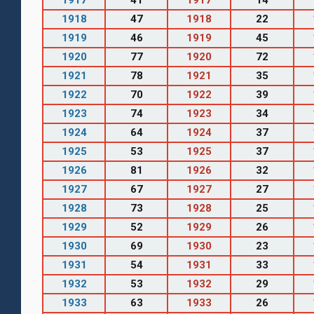
1918
47
1918
22
1919
46
1919
45
1920
77
1920
72
1921
78
1921
35
1922
70
1922
39
1923
74
1923
34
1924
64
1924
37
1925
53
1925
37
1926
81
1926
32
1927
67
1927
27
1928
73
1928
25
1929
52
1929
26
1930
69
1930
23
1931
54
1931
33
1932
53
1932
29
1933
63
1933
26