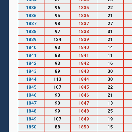
1835
96
1835
22
1836
95
1836
21
1837
98
1837
27
1838
97
1838
31
1839
124
1839
21
1840
93
1840
14
1841
88
1841
11
1842
93
1842
16
1843
89
1843
30
1844
113
1844
30
1845
107
1845
22
1846
93
1846
21
1847
90
1847
13
1848
99
1848
25
1849
107
1849
19
1850
88
1850
15