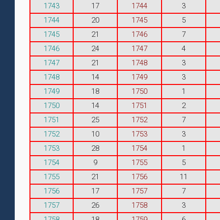
1743
17
1744
3
1744
20
1745
5
1745
21
1746
7
1746
24
1747
4
1747
21
1748
3
1748
14
1749
3
1749
18
1750
1
1750
14
1751
2
1751
25
1752
7
1752
10
1753
3
1753
28
1754
1
1754
9
1755
5
1755
21
1756
11
1756
17
1757
7
1757
26
1758
3
1758
18
1759
6