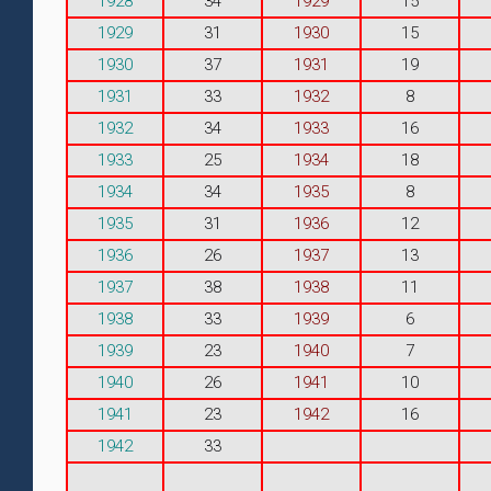
1928
34
1929
15
1929
31
1930
15
1930
37
1931
19
1931
33
1932
8
1932
34
1933
16
1933
25
1934
18
1934
34
1935
8
1935
31
1936
12
1936
26
1937
13
1937
38
1938
11
1938
33
1939
6
1939
23
1940
7
1940
26
1941
10
1941
23
1942
16
1942
33