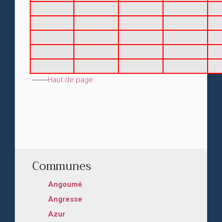
--------
Haut de page
Communes
Angoumé
Angresse
Azur