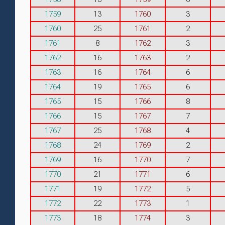
1759
13
1760
3
1760
25
1761
2
1761
8
1762
3
1762
16
1763
2
1763
16
1764
6
1764
19
1765
6
1765
15
1766
8
1766
15
1767
7
1767
25
1768
4
1768
24
1769
2
1769
16
1770
7
1770
21
1771
6
1771
19
1772
5
1772
22
1773
1
1773
18
1774
3