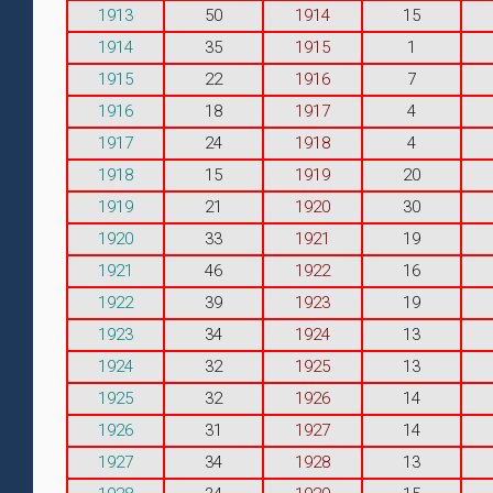
1913
50
1914
15
1914
35
1915
1
1915
22
1916
7
1916
18
1917
4
1917
24
1918
4
1918
15
1919
20
1919
21
1920
30
1920
33
1921
19
1921
46
1922
16
1922
39
1923
19
1923
34
1924
13
1924
32
1925
13
1925
32
1926
14
1926
31
1927
14
1927
34
1928
13