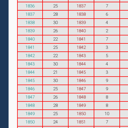
1836
25
1837
7
1837
28
1838
6
1838
30
1839
4
1839
26
1840
2
1840
22
1841
7
1841
25
1842
3
1842
22
1843
5
1843
30
1844
4
1844
21
1845
3
1845
30
1846
9
1846
25
1847
9
1847
26
1848
8
1848
28
1849
8
1849
25
1850
10
1850
24
1851
7