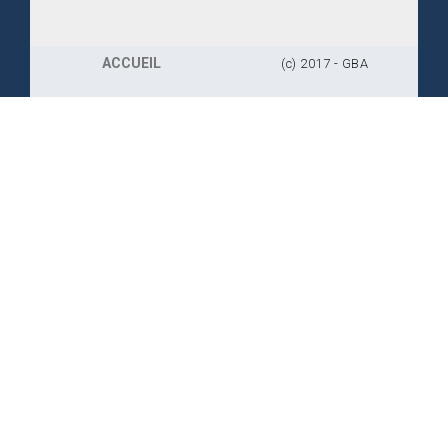
ACCUEIL
(c) 2017 - GBA