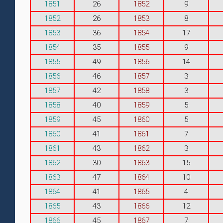
1851
26
1852
9
1852
26
1853
8
1853
36
1854
17
1854
35
1855
9
1855
49
1856
14
1856
46
1857
3
1857
42
1858
3
1858
40
1859
5
1859
45
1860
5
1860
41
1861
7
1861
43
1862
3
1862
30
1863
15
1863
47
1864
10
1864
41
1865
4
1865
43
1866
12
1866
45
1867
7