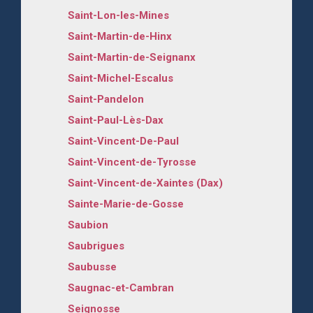
Saint-Lon-les-Mines
Saint-Martin-de-Hinx
Saint-Martin-de-Seignanx
Saint-Michel-Escalus
Saint-Pandelon
Saint-Paul-Lès-Dax
Saint-Vincent-De-Paul
Saint-Vincent-de-Tyrosse
Saint-Vincent-de-Xaintes (Dax)
Sainte-Marie-de-Gosse
Saubion
Saubrigues
Saubusse
Saugnac-et-Cambran
Seignosse