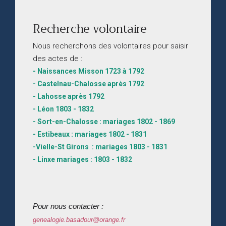
Recherche volontaire
Nous recherchons des volontaires pour saisir
des actes de :
- Naissances Misson 1723 à 1792
- Castelnau-Chalosse après 1792
- Lahosse après 1792
- Léon 1803 - 1832
- Sort-en-Chalosse : mariages 1802 - 1869
- Estibeaux : mariages 1802 - 1831
-Vielle-St Girons : mariages 1803 - 1831
- Linxe mariages : 1803 - 1832
Pour nous contacter :
genealogie.basadour@orange.fr