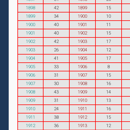
1898
42
1899
15
1899
34
1900
10
1900
40
1901
11
1901
40
1902
15
1902
42
1903
17
1903
26
1904
12
1904
41
1905
17
1905
33
1906
8
1906
31
1907
15
1907
30
1908
16
1908
43
1909
14
1909
31
1910
13
1910
24
1911
16
1911
38
1912
15
1912
36
1913
12