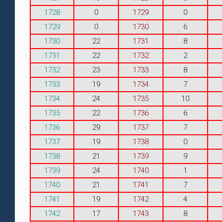
1728
0
1729
0
1729
0
1730
6
1730
22
1731
8
1731
22
1732
2
1732
23
1733
8
1733
19
1734
7
1734
24
1735
10
1735
22
1736
6
1736
29
1737
7
1737
19
1738
0
1738
21
1739
9
1739
24
1740
1
1740
21
1741
7
1741
19
1742
4
1742
17
1743
8