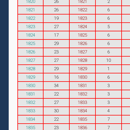
1820
26
1821
2
1821
26
1822
6
1822
19
1823
6
1823
27
1824
5
1824
17
1825
6
1825
29
1826
6
1826
23
1827
6
1827
27
1828
10
1828
29
1829
1
1829
16
1830
6
1830
34
1831
3
1831
22
1832
3
1832
27
1833
3
1833
30
1834
4
1834
22
1835
7
1835
23
1836
7