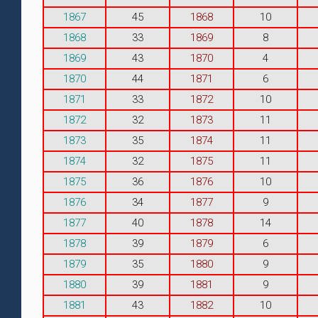
1867
45
1868
10
1868
33
1869
8
1869
43
1870
4
1870
44
1871
6
1871
33
1872
10
1872
32
1873
11
1873
35
1874
11
1874
32
1875
11
1875
36
1876
10
1876
34
1877
9
1877
40
1878
14
1878
39
1879
6
1879
35
1880
9
1880
39
1881
9
1881
43
1882
10