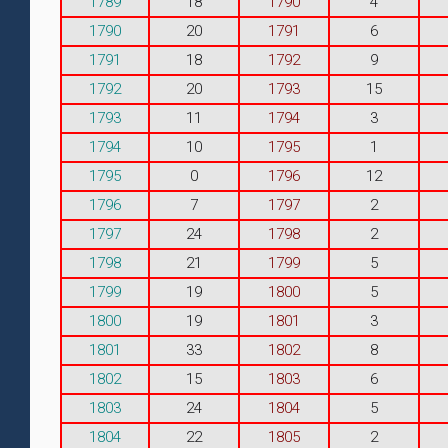
1789
18
1790
4
1790
20
1791
6
1791
18
1792
9
1792
20
1793
15
1793
11
1794
3
1794
10
1795
1
1795
0
1796
12
1796
7
1797
2
1797
24
1798
2
1798
21
1799
5
1799
19
1800
5
1800
19
1801
3
1801
33
1802
8
1802
15
1803
6
1803
24
1804
5
1804
22
1805
2