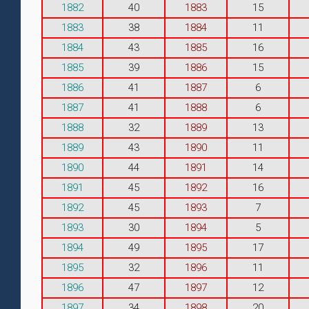
1882
40
1883
15
1883
38
1884
11
1884
43
1885
16
1885
39
1886
15
1886
41
1887
6
1887
41
1888
6
1888
32
1889
13
1889
43
1890
11
1890
44
1891
14
1891
45
1892
16
1892
45
1893
7
1893
30
1894
5
1894
49
1895
17
1895
32
1896
11
1896
47
1897
12
1897
34
1898
20