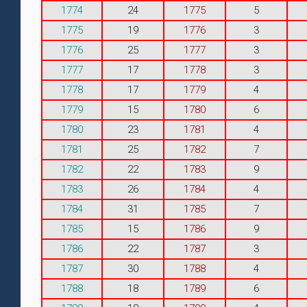
1774
24
1775
5
1775
19
1776
3
1776
25
1777
3
1777
17
1778
3
1778
17
1779
4
1779
15
1780
6
1780
23
1781
4
1781
25
1782
7
1782
22
1783
9
1783
26
1784
4
1784
31
1785
7
1785
15
1786
9
1786
22
1787
3
1787
30
1788
4
1788
18
1789
6