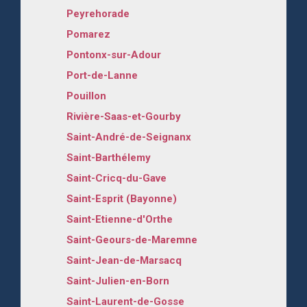
Peyrehorade
Pomarez
Pontonx-sur-Adour
Port-de-Lanne
Pouillon
Rivière-Saas-et-Gourby
Saint-André-de-Seignanx
Saint-Barthélemy
Saint-Cricq-du-Gave
Saint-Esprit (Bayonne)
Saint-Etienne-d'Orthe
Saint-Geours-de-Maremne
Saint-Jean-de-Marsacq
Saint-Julien-en-Born
Saint-Laurent-de-Gosse