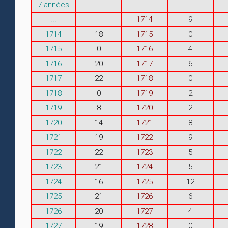
7 années
...
...
1714
9
1714
18
1715
0
1715
0
1716
4
1716
20
1717
6
1717
22
1718
0
1718
0
1719
2
1719
8
1720
2
1720
14
1721
8
1721
19
1722
9
1722
22
1723
5
1723
21
1724
5
1724
16
1725
12
1725
21
1726
6
1726
20
1727
4
1727
19
1728
0