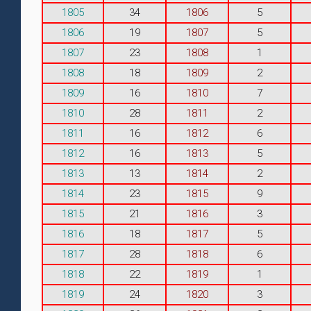
1805
34
1806
5
1806
19
1807
5
1807
23
1808
1
1808
18
1809
2
1809
16
1810
7
1810
28
1811
2
1811
16
1812
6
1812
16
1813
5
1813
13
1814
2
1814
23
1815
9
1815
21
1816
3
1816
18
1817
5
1817
28
1818
6
1818
22
1819
1
1819
24
1820
3