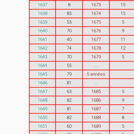
1637
8
1673
15
1638
83
1674
15
1639
53
1675
5
1640
70
1676
9
1641
40
1677
11
1642
74
1678
12
1643
70
1679
5
1644
55
...
1645
79
5 années
1646
81
...
1647
63
1685
5
1648
82
1686
9
1649
81
1687
7
1650
82
1688
8
1651
60
1689
5