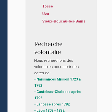
Tosse
Uza
Vieux-Boucau-les-Bains
Recherche
volontaire
Nous recherchons des
volontaires pour saisir des
actes de :
- Naissances Misson 1723 à
1792
- Castelnau-Chalosse après
1792
- Lahosse après 1792
- Léon 1803 - 1832