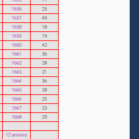
1656
25
1657
49
1658
18
1659
19
1660
42
1661
36
1662
28
1663
21
1664
36
1665
28
1666
25
1667
23
1668
29
...
12 années