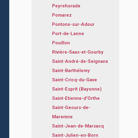
Peyrehorade
Pomarez
Pontonx-sur-Adour
Port-de-Lanne
Pouillon
Rivière-Saas-et-Gourby
Saint-André-de-Seignanx
Saint-Barthélemy
Saint-Cricq-du-Gave
Saint-Esprit (Bayonne)
Saint-Etienne-d'Orthe
Saint-Geours-de-
Maremne
Saint-Jean-de-Marsacq
Saint-Julien-en-Born