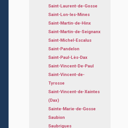
Saint-Laurent-de-Gosse
Saint-Lon-les-Mines
Saint-Martin-de-Hinx
Saint-Martin-de-Seignanx
Saint-Michel-Escalus
Saint-Pandelon
Saint-Paul-Lès-Dax
Saint-Vincent-De-Paul
Saint-Vincent-de-
Tyrosse
Saint-Vincent-de-Xaintes
(Dax)
Sainte-Marie-de-Gosse
Saubion
Saubrigues