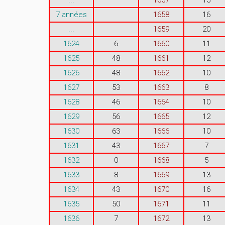
7 années
1658
16
...
1659
20
1624
6
1660
11
1625
48
1661
12
1626
48
1662
10
1627
53
1663
8
1628
46
1664
10
1629
56
1665
12
1630
63
1666
10
1631
43
1667
7
1632
0
1668
5
1633
8
1669
13
1634
43
1670
16
1635
50
1671
11
1636
7
1672
13