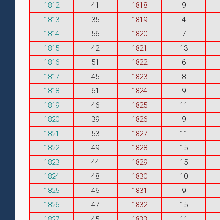
1812
41
1818
9
1813
35
1819
4
1814
56
1820
7
1815
42
1821
13
1816
51
1822
6
1817
45
1823
8
1818
61
1824
9
1819
46
1825
11
1820
39
1826
9
1821
53
1827
11
1822
49
1828
15
1823
44
1829
15
1824
48
1830
10
1825
46
1831
9
1826
47
1832
15
1827
45
1833
11