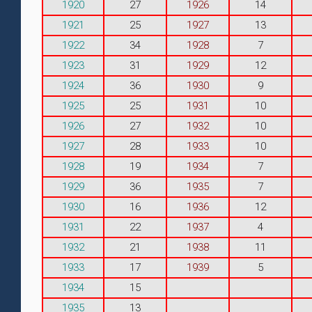
1920
27
1926
14
1921
25
1927
13
1922
34
1928
7
1923
31
1929
12
1924
36
1930
9
1925
25
1931
10
1926
27
1932
10
1927
28
1933
10
1928
19
1934
7
1929
36
1935
7
1930
16
1936
12
1931
22
1937
4
1932
21
1938
11
1933
17
1939
5
1934
15
1935
13