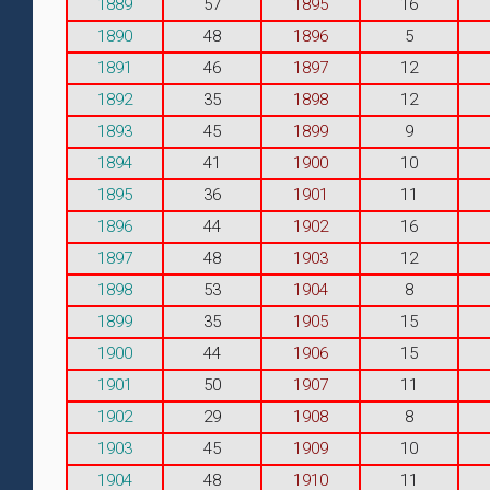
1889
57
1895
16
1890
48
1896
5
1891
46
1897
12
1892
35
1898
12
1893
45
1899
9
1894
41
1900
10
1895
36
1901
11
1896
44
1902
16
1897
48
1903
12
1898
53
1904
8
1899
35
1905
15
1900
44
1906
15
1901
50
1907
11
1902
29
1908
8
1903
45
1909
10
1904
48
1910
11