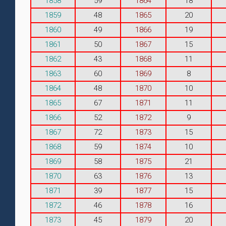
1858
59
1864
18
1859
48
1865
20
1860
49
1866
19
1861
50
1867
15
1862
43
1868
11
1863
60
1869
8
1864
48
1870
10
1865
67
1871
11
1866
52
1872
9
1867
72
1873
15
1868
59
1874
10
1869
58
1875
21
1870
63
1876
13
1871
39
1877
15
1872
46
1878
16
1873
45
1879
20