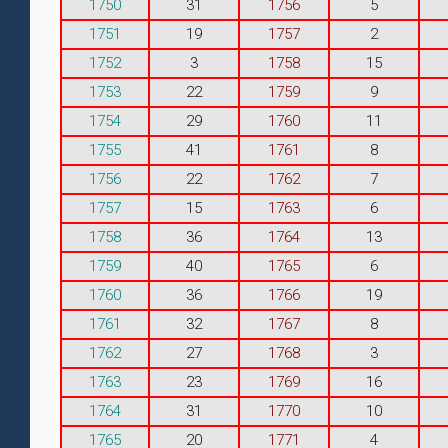
1750
31
1756
5
1751
19
1757
2
1752
3
1758
15
1753
22
1759
9
1754
29
1760
11
1755
41
1761
8
1756
22
1762
7
1757
15
1763
6
1758
36
1764
13
1759
40
1765
6
1760
36
1766
19
1761
32
1767
8
1762
27
1768
3
1763
23
1769
16
1764
31
1770
10
1765
20
1771
4