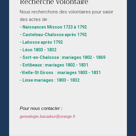
Recherche volontaire
Nous recherchons des volontaires pour saisir
des actes de :
- Naissances Misson 1723 à 1792
- Castelnau-Chalosse après 1792
- Lahosse après 1792
- Léon 1803 - 1832
- Sort-en-Chalosse : mariages 1802 - 1869
- Estibeaux : mariages 1802 - 1831
-Vielle-St Girons : mariages 1803 - 1831
- Linxe mariages : 1803 - 1832
Pour nous contacter :
genealogie.basadour@orange.fr