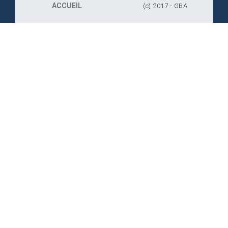
ACCUEIL
(c) 2017 - GBA