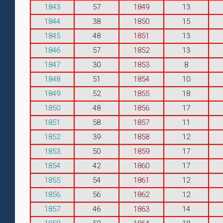
1843
57
1849
13
1844
38
1850
15
1845
48
1851
13
1846
57
1852
13
1847
30
1853
8
1848
51
1854
10
1849
52
1855
18
1850
48
1856
17
1851
58
1857
11
1852
39
1858
12
1853
50
1859
17
1854
42
1860
17
1855
54
1861
12
1856
56
1862
12
1857
46
1863
14