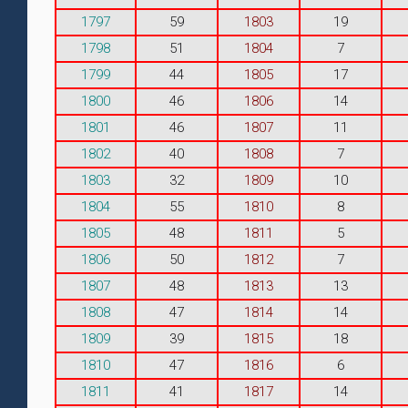
1797
59
1803
19
1798
51
1804
7
1799
44
1805
17
1800
46
1806
14
1801
46
1807
11
1802
40
1808
7
1803
32
1809
10
1804
55
1810
8
1805
48
1811
5
1806
50
1812
7
1807
48
1813
13
1808
47
1814
14
1809
39
1815
18
1810
47
1816
6
1811
41
1817
14