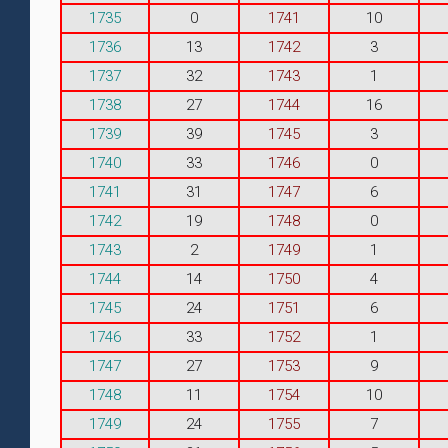
1735
0
1741
10
1736
13
1742
3
1737
32
1743
1
1738
27
1744
16
1739
39
1745
3
1740
33
1746
0
1741
31
1747
6
1742
19
1748
0
1743
2
1749
1
1744
14
1750
4
1745
24
1751
6
1746
33
1752
1
1747
27
1753
9
1748
11
1754
10
1749
24
1755
7