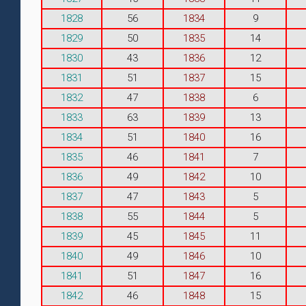
1828
56
1834
9
1829
50
1835
14
1830
43
1836
12
1831
51
1837
15
1832
47
1838
6
1833
63
1839
13
1834
51
1840
16
1835
46
1841
7
1836
49
1842
10
1837
47
1843
5
1838
55
1844
5
1839
45
1845
11
1840
49
1846
10
1841
51
1847
16
1842
46
1848
15