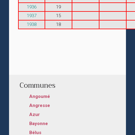
1936
19
1937
15
1938
18
Communes
Angoumé
Angresse
Azur
Bayonne
Bélus