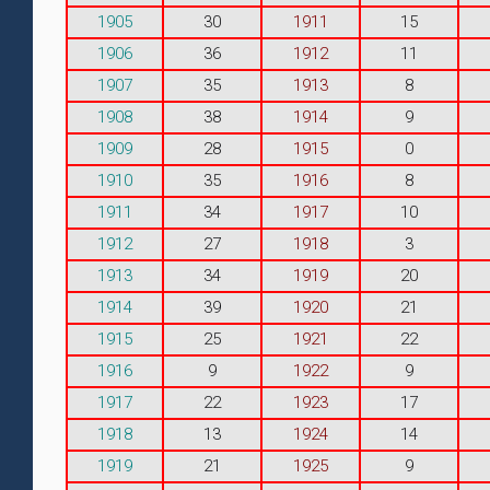
1905
30
1911
15
1906
36
1912
11
1907
35
1913
8
1908
38
1914
9
1909
28
1915
0
1910
35
1916
8
1911
34
1917
10
1912
27
1918
3
1913
34
1919
20
1914
39
1920
21
1915
25
1921
22
1916
9
1922
9
1917
22
1923
17
1918
13
1924
14
1919
21
1925
9