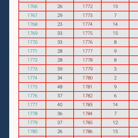
1766
26
1772
13
1767
29
1773
7
1768
23
1774
14
1769
33
1775
15
1770
33
1776
8
1771
28
1777
9
1772
28
1778
8
1773
39
1779
3
1774
34
1780
2
1775
48
1781
9
1776
37
1782
6
1777
40
1783
14
1778
36
1784
7
1779
37
1785
12
1780
26
1786
15