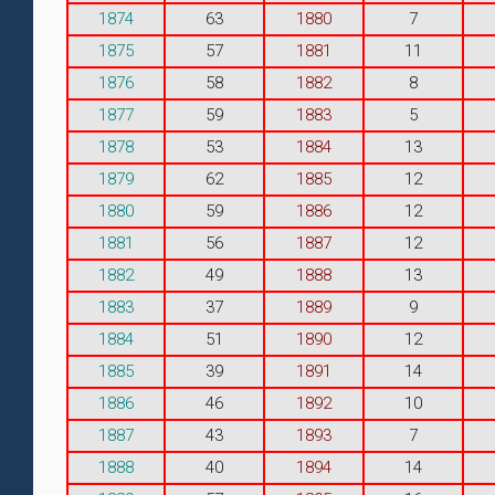
1874
63
1880
7
1875
57
1881
11
1876
58
1882
8
1877
59
1883
5
1878
53
1884
13
1879
62
1885
12
1880
59
1886
12
1881
56
1887
12
1882
49
1888
13
1883
37
1889
9
1884
51
1890
12
1885
39
1891
14
1886
46
1892
10
1887
43
1893
7
1888
40
1894
14