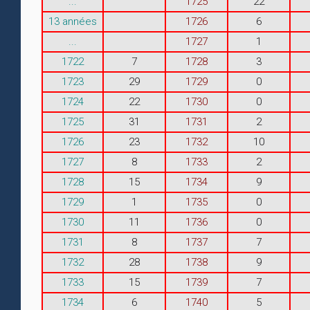
...
1725
22
13 années
1726
6
...
1727
1
1722
7
1728
3
1723
29
1729
0
1724
22
1730
0
1725
31
1731
2
1726
23
1732
10
1727
8
1733
2
1728
15
1734
9
1729
1
1735
0
1730
11
1736
0
1731
8
1737
7
1732
28
1738
9
1733
15
1739
7
1734
6
1740
5