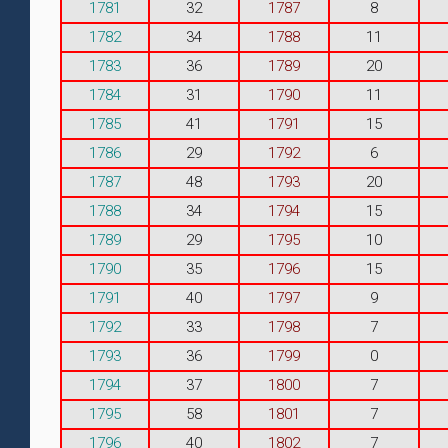
1781
32
1787
8
1782
34
1788
11
1783
36
1789
20
1784
31
1790
11
1785
41
1791
15
1786
29
1792
6
1787
48
1793
20
1788
34
1794
15
1789
29
1795
10
1790
35
1796
15
1791
40
1797
9
1792
33
1798
7
1793
36
1799
0
1794
37
1800
7
1795
58
1801
7
1796
40
1802
7