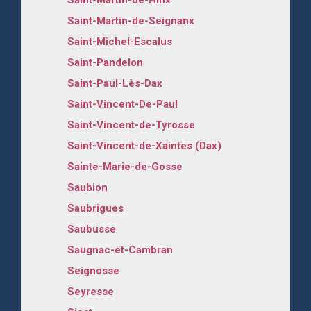
Saint-Martin-de-Seignanx
Saint-Michel-Escalus
Saint-Pandelon
Saint-Paul-Lès-Dax
Saint-Vincent-De-Paul
Saint-Vincent-de-Tyrosse
Saint-Vincent-de-Xaintes (Dax)
Sainte-Marie-de-Gosse
Saubion
Saubrigues
Saubusse
Saugnac-et-Cambran
Seignosse
Seyresse