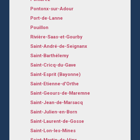
Pontonx-sur-Adour
Port-de-Lanne
Pouillon
Rivière-Saas-et-Gourby
Saint-André-de-Seignanx
Saint-Barthélemy
Saint-Cricq-du-Gave
Saint-Esprit (Bayonne)
Saint-Etienne-d'Orthe
Saint-Geours-de-Maremne
Saint-Jean-de-Marsacq
Saint-Julien-en-Born
Saint-Laurent-de-Gosse
Saint-Lon-les-Mines
Saint-Martin-de-Hinx