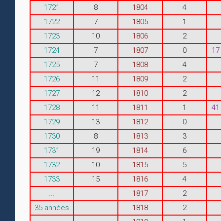
1721
8
1804
4
1722
7
1805
1
1723
10
1806
2
1724
7
1807
0
17
1725
7
1808
4
1726
11
1809
2
1727
12
1810
2
1728
11
1811
1
41
1729
13
1812
0
1730
8
1813
3
1731
19
1814
6
1732
10
1815
5
1733
15
1816
4
...
1817
2
35 années
1818
2