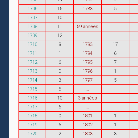
1706
15
1733
5
1707
10
...
1708
11
59 années
1709
12
...
1710
8
1793
17
1711
1
1794
6
1712
6
1795
7
1713
0
1796
1
1714
3
1797
5
1715
6
...
1716
10
3 années
1717
6
...
1718
0
1801
1
1719
6
1802
1
1720
2
1803
3