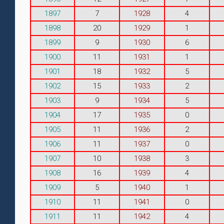
1897
7
1928
4
1898
20
1929
1
1899
9
1930
6
1900
11
1931
1
1901
18
1932
5
1902
15
1933
2
1903
9
1934
5
1904
17
1935
0
1905
11
1936
2
1906
11
1937
0
1907
10
1938
3
1908
16
1939
4
1909
5
1940
1
1910
11
1941
0
1911
11
1942
4