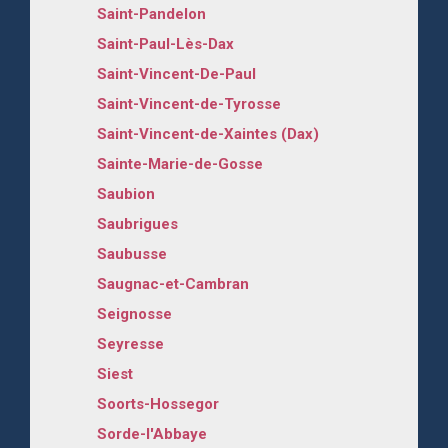
Saint-Pandelon
Saint-Paul-Lès-Dax
Saint-Vincent-De-Paul
Saint-Vincent-de-Tyrosse
Saint-Vincent-de-Xaintes (Dax)
Sainte-Marie-de-Gosse
Saubion
Saubrigues
Saubusse
Saugnac-et-Cambran
Seignosse
Seyresse
Siest
Soorts-Hossegor
Sorde-l'Abbaye