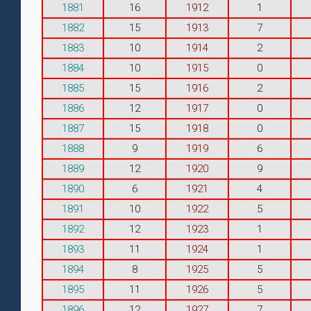
1881
16
1912
1
1882
15
1913
7
1883
10
1914
2
1884
10
1915
0
1885
15
1916
2
1886
12
1917
0
1887
15
1918
0
1888
9
1919
6
1889
12
1920
9
1890
6
1921
4
1891
10
1922
5
1892
12
1923
1
1893
11
1924
1
1894
8
1925
5
1895
11
1926
5
1896
12
1927
7