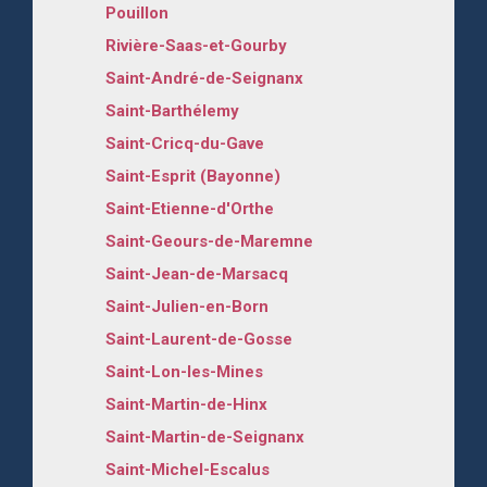
Pouillon
Rivière-Saas-et-Gourby
Saint-André-de-Seignanx
Saint-Barthélemy
Saint-Cricq-du-Gave
Saint-Esprit (Bayonne)
Saint-Etienne-d'Orthe
Saint-Geours-de-Maremne
Saint-Jean-de-Marsacq
Saint-Julien-en-Born
Saint-Laurent-de-Gosse
Saint-Lon-les-Mines
Saint-Martin-de-Hinx
Saint-Martin-de-Seignanx
Saint-Michel-Escalus