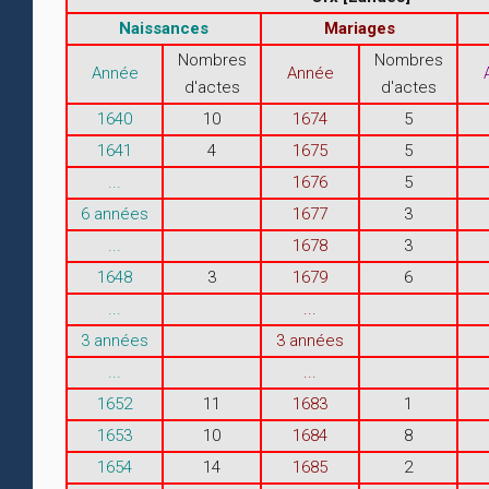
Naissances
Mariages
Nombres
Nombres
Année
Année
d'actes
d'actes
1640
10
1674
5
1641
4
1675
5
...
1676
5
6 années
1677
3
...
1678
3
1648
3
1679
6
...
...
3 années
3 années
...
...
1652
11
1683
1
1653
10
1684
8
1654
14
1685
2