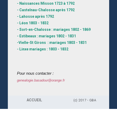
- Naissances Misson 1723 à 1792
- Castelnau-Chalosse après 1792
- Lahosse après 1792
- Léon 1803 - 1832
- Sort-en-Chalosse : mariages 1802 - 1869
- Estibeaux : mariages 1802 - 1831
-Vielle-St Girons : mariages 1803 - 1831
- Linxe mariages : 1803 - 1832
Pour nous contacter :
genealogie.basadour@orange.fr
ACCUEIL
(c) 2017 - GBA