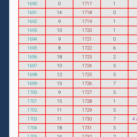
1690
0
1717
1
1691
14
1718
0
1692
9
1719
1
1693
10
1720
1
1694
9
1721
0
1695
8
1722
6
1696
18
1723
2
1697
10
1724
3
1698
12
1725
3
1699
15
1726
7
1700
9
1727
3
1701
15
1728
1
1702
11
1729
5
1703
11
1730
7
4
1704
18
1731
3
1705
14
1732
2