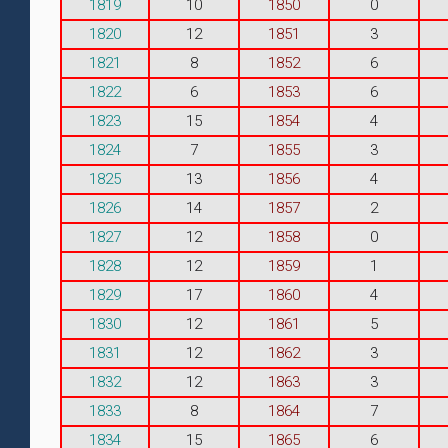
1819
10
1850
0
1820
12
1851
3
1821
8
1852
6
1822
6
1853
6
1823
15
1854
4
1824
7
1855
3
1825
13
1856
4
1826
14
1857
2
1827
12
1858
0
1828
12
1859
1
1829
17
1860
4
1830
12
1861
5
1831
12
1862
3
1832
12
1863
3
1833
8
1864
7
1834
15
1865
6