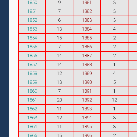
1850
9
1881
3
1851
7
1882
3
1852
6
1883
3
1853
13
1884
4
1854
15
1885
2
1855
7
1886
2
1856
14
1887
2
1857
14
1888
1
1858
12
1889
4
1859
13
1890
5
1860
7
1891
1
1861
20
1892
12
1862
11
1893
1
1863
12
1894
3
1864
11
1895
3
1865
15
1896
2