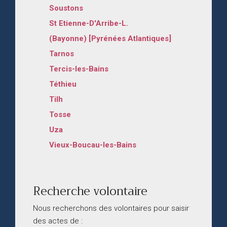
Soustons
St Etienne-D'Arribe-L.
(Bayonne) [Pyrénées Atlantiques]
Tarnos
Tercis-les-Bains
Téthieu
Tilh
Tosse
Uza
Vieux-Boucau-les-Bains
Recherche volontaire
Nous recherchons des volontaires pour saisir
des actes de :