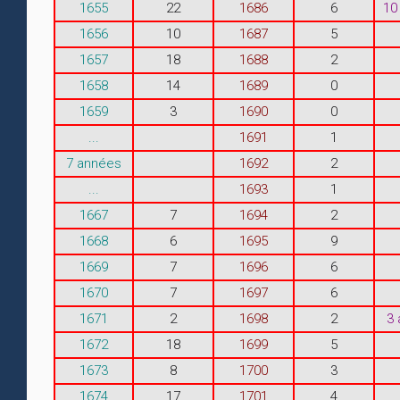
1655
22
1686
6
10
1656
10
1687
5
1657
18
1688
2
1658
14
1689
0
1659
3
1690
0
...
1691
1
7 années
1692
2
...
1693
1
1667
7
1694
2
1668
6
1695
9
1669
7
1696
6
1670
7
1697
6
1671
2
1698
2
3
1672
18
1699
5
1673
8
1700
3
1674
17
1701
4