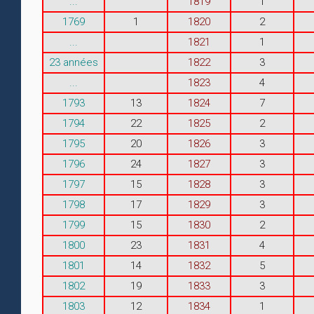
...
1819
1
1769
1
1820
2
...
1821
1
23 années
1822
3
...
1823
4
1793
13
1824
7
1794
22
1825
2
1795
20
1826
3
1796
24
1827
3
1797
15
1828
3
1798
17
1829
3
1799
15
1830
2
1800
23
1831
4
1801
14
1832
5
1802
19
1833
3
1803
12
1834
1