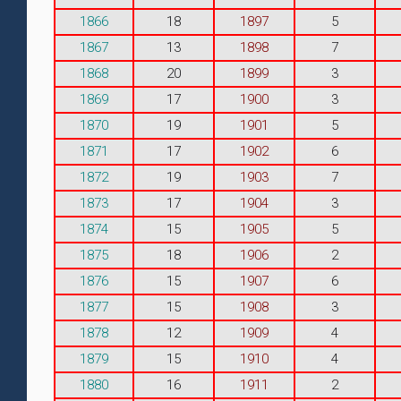
1866
18
1897
5
1867
13
1898
7
1868
20
1899
3
1869
17
1900
3
1870
19
1901
5
1871
17
1902
6
1872
19
1903
7
1873
17
1904
3
1874
15
1905
5
1875
18
1906
2
1876
15
1907
6
1877
15
1908
3
1878
12
1909
4
1879
15
1910
4
1880
16
1911
2