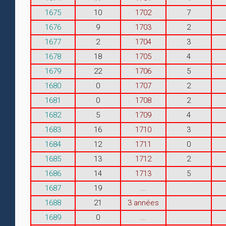
1675
10
1702
7
1676
9
1703
2
1677
2
1704
3
1678
18
1705
4
1679
22
1706
5
1680
0
1707
2
1681
0
1708
2
1682
5
1709
4
1683
16
1710
3
1684
12
1711
0
1685
13
1712
2
1686
14
1713
5
1687
19
...
1688
21
3 années
1689
0
...