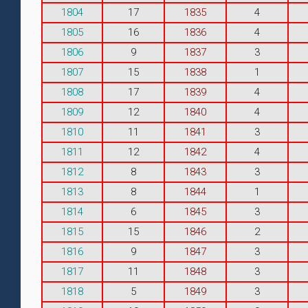
1804
17
1835
4
1805
16
1836
4
1806
9
1837
3
1807
15
1838
1
1808
17
1839
4
1809
12
1840
4
1810
11
1841
3
1811
12
1842
4
1812
8
1843
3
1813
8
1844
1
1814
6
1845
3
1815
15
1846
2
1816
9
1847
3
1817
11
1848
3
1818
5
1849
3