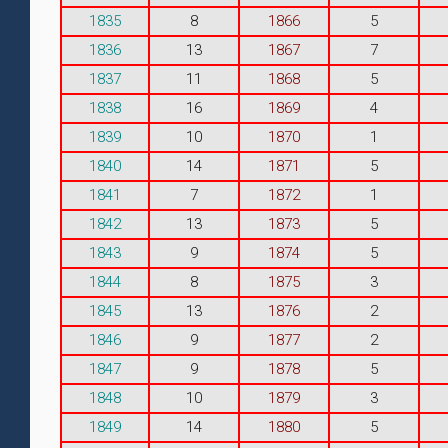
1835
8
1866
5
1836
13
1867
7
1837
11
1868
5
1838
16
1869
4
1839
10
1870
1
1840
14
1871
5
1841
7
1872
1
1842
13
1873
5
1843
9
1874
5
1844
8
1875
3
1845
13
1876
2
1846
9
1877
2
1847
9
1878
5
1848
10
1879
3
1849
14
1880
5