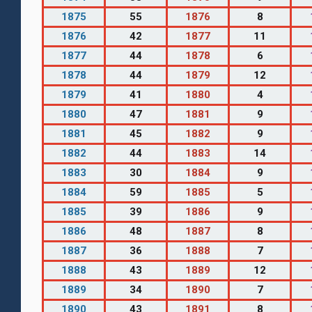
1875
55
1876
8
1876
42
1877
11
1877
44
1878
6
1878
44
1879
12
1879
41
1880
4
1880
47
1881
9
1881
45
1882
9
1882
44
1883
14
1883
30
1884
9
1884
59
1885
5
1885
39
1886
9
1886
48
1887
8
1887
36
1888
7
1888
43
1889
12
1889
34
1890
7
1890
43
1891
8