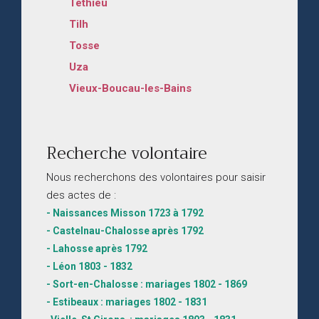
Téthieu
Tilh
Tosse
Uza
Vieux-Boucau-les-Bains
Recherche volontaire
Nous recherchons des volontaires pour saisir
des actes de :
- Naissances Misson 1723 à 1792
- Castelnau-Chalosse après 1792
- Lahosse après 1792
- Léon 1803 - 1832
- Sort-en-Chalosse : mariages 1802 - 1869
- Estibeaux : mariages 1802 - 1831