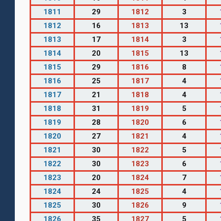
1811
29
1812
3
1812
16
1813
13
1813
17
1814
3
1814
20
1815
13
1815
29
1816
8
1816
25
1817
4
1817
21
1818
4
1818
31
1819
5
1819
28
1820
6
1820
27
1821
4
1821
30
1822
5
1822
30
1823
6
1823
20
1824
7
1824
24
1825
4
1825
30
1826
9
1826
35
1827
5