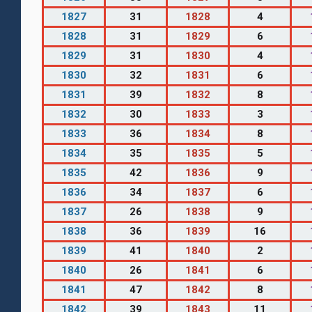
1827
31
1828
4
1828
31
1829
6
1829
31
1830
4
1830
32
1831
6
1831
39
1832
8
1832
30
1833
3
1833
36
1834
8
1834
35
1835
5
1835
42
1836
9
1836
34
1837
6
1837
26
1838
9
1838
36
1839
16
1839
41
1840
2
1840
26
1841
6
1841
47
1842
8
1842
39
1843
11