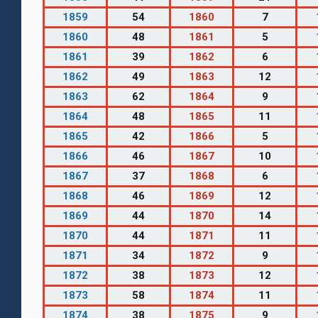
1859
54
1860
7
1860
48
1861
5
1861
39
1862
6
1862
49
1863
12
1863
62
1864
9
1864
48
1865
11
1865
42
1866
5
1866
46
1867
10
1867
37
1868
6
1868
46
1869
12
1869
44
1870
14
1870
44
1871
11
1871
34
1872
9
1872
38
1873
12
1873
58
1874
11
1874
38
1875
9