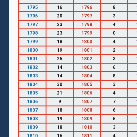
1795
16
1796
8
1796
20
1797
3
1797
23
1798
4
1798
23
1799
0
1799
18
1800
4
1800
19
1801
2
1801
25
1802
3
1802
14
1803
6
1803
14
1804
8
1804
30
1805
3
1805
21
1806
4
1806
9
1807
7
1807
18
1808
6
1808
19
1809
5
1809
18
1810
3
1810
16
1811
4