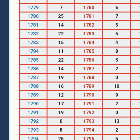
1779
7
1780
6
1780
25
1781
7
1781
14
1782
5
1782
22
1783
5
1783
15
1784
4
1784
11
1785
8
1785
22
1786
5
1786
14
1787
2
1787
19
1788
0
1788
16
1789
10
1789
12
1790
9
1790
17
1791
2
1791
19
1792
0
1792
0
1793
13
1793
8
1794
2
1794
25
1795
5