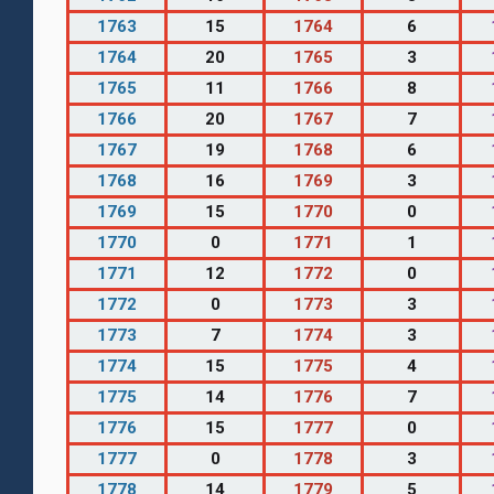
1763
15
1764
6
1764
20
1765
3
1765
11
1766
8
1766
20
1767
7
1767
19
1768
6
1768
16
1769
3
1769
15
1770
0
1770
0
1771
1
1771
12
1772
0
1772
0
1773
3
1773
7
1774
3
1774
15
1775
4
1775
14
1776
7
1776
15
1777
0
1777
0
1778
3
1778
14
1779
5