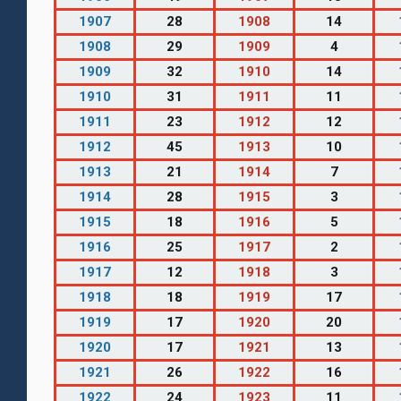
1907
28
1908
14
1908
29
1909
4
1909
32
1910
14
1910
31
1911
11
1911
23
1912
12
1912
45
1913
10
1913
21
1914
7
1914
28
1915
3
1915
18
1916
5
1916
25
1917
2
1917
12
1918
3
1918
18
1919
17
1919
17
1920
20
1920
17
1921
13
1921
26
1922
16
1922
24
1923
11