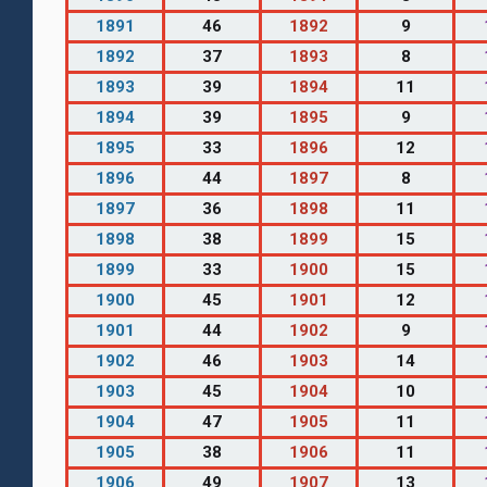
1891
46
1892
9
1892
37
1893
8
1893
39
1894
11
1894
39
1895
9
1895
33
1896
12
1896
44
1897
8
1897
36
1898
11
1898
38
1899
15
1899
33
1900
15
1900
45
1901
12
1901
44
1902
9
1902
46
1903
14
1903
45
1904
10
1904
47
1905
11
1905
38
1906
11
1906
49
1907
13