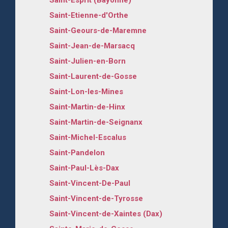
Saint-Etienne-d'Orthe
Saint-Geours-de-Maremne
Saint-Jean-de-Marsacq
Saint-Julien-en-Born
Saint-Laurent-de-Gosse
Saint-Lon-les-Mines
Saint-Martin-de-Hinx
Saint-Martin-de-Seignanx
Saint-Michel-Escalus
Saint-Pandelon
Saint-Paul-Lès-Dax
Saint-Vincent-De-Paul
Saint-Vincent-de-Tyrosse
Saint-Vincent-de-Xaintes (Dax)