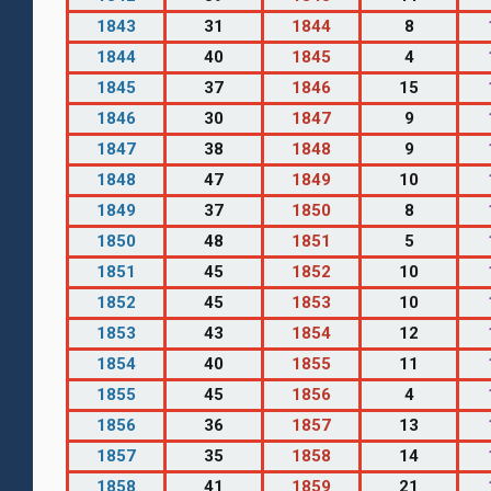
1843
31
1844
8
1844
40
1845
4
1845
37
1846
15
1846
30
1847
9
1847
38
1848
9
1848
47
1849
10
1849
37
1850
8
1850
48
1851
5
1851
45
1852
10
1852
45
1853
10
1853
43
1854
12
1854
40
1855
11
1855
45
1856
4
1856
36
1857
13
1857
35
1858
14
1858
41
1859
21