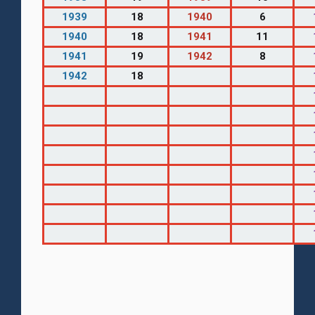
1939
18
1940
6
1940
18
1941
11
1941
19
1942
8
1942
18