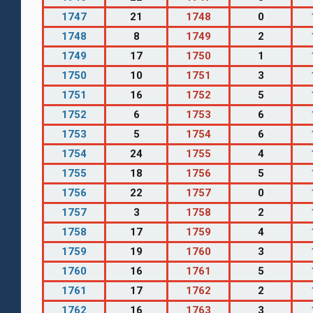
1747
21
1748
0
1748
8
1749
2
1749
17
1750
1
1750
10
1751
3
1751
16
1752
5
1752
6
1753
6
1753
5
1754
6
1754
24
1755
4
1755
18
1756
5
1756
22
1757
0
1757
3
1758
2
1758
17
1759
4
1759
19
1760
3
1760
16
1761
5
1761
17
1762
2
1762
16
1763
3