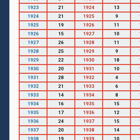
1923
21
1924
13
1924
21
1925
9
1925
19
1926
11
1926
15
1927
10
1927
26
1928
11
1928
25
1929
9
1929
22
1930
18
1930
20
1931
10
1931
28
1932
4
1932
21
1933
6
1933
14
1934
8
1934
16
1935
15
1935
17
1936
12
1936
24
1937
15
1937
20
1938
14
1938
19
1939
10