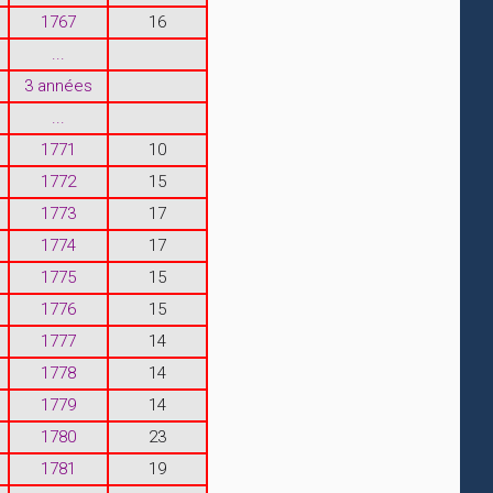
1767
16
...
3 années
...
1771
10
1772
15
1773
17
1774
17
1775
15
1776
15
1777
14
1778
14
1779
14
1780
23
1781
19