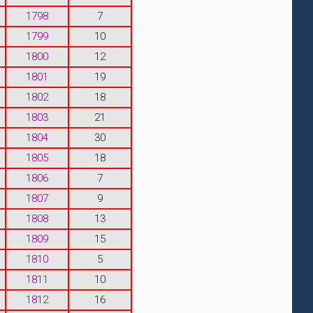
1798
7
1799
10
1800
12
1801
19
1802
18
1803
21
1804
30
1805
18
1806
7
1807
9
1808
13
1809
15
1810
5
1811
10
1812
16