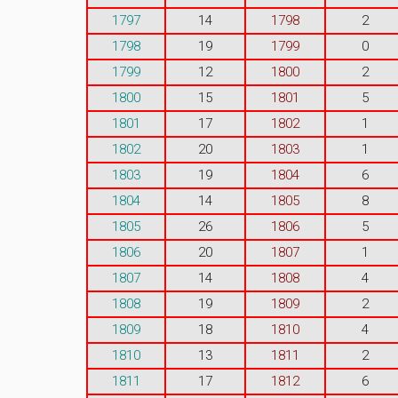
1797
14
1798
2
1798
19
1799
0
1799
12
1800
2
1800
15
1801
5
1801
17
1802
1
1802
20
1803
1
1803
19
1804
6
1804
14
1805
8
1805
26
1806
5
1806
20
1807
1
1807
14
1808
4
1808
19
1809
2
1809
18
1810
4
1810
13
1811
2
1811
17
1812
6