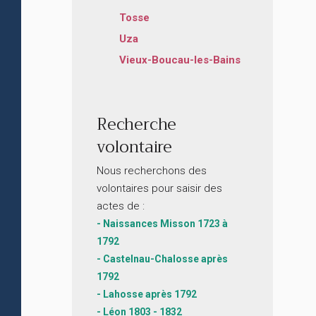
Tosse
Uza
Vieux-Boucau-les-Bains
Recherche
volontaire
Nous recherchons des
volontaires pour saisir des
actes de :
- Naissances Misson 1723 à
1792
- Castelnau-Chalosse après
1792
- Lahosse après 1792
- Léon 1803 - 1832