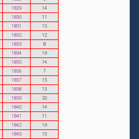
1829
14
1830
11
1831
13
1832
12
1833
8
1834
19
1835
14
1836
7
1837
15
1838
13
1839
20
1840
14
1841
11
1842
19
1843
13