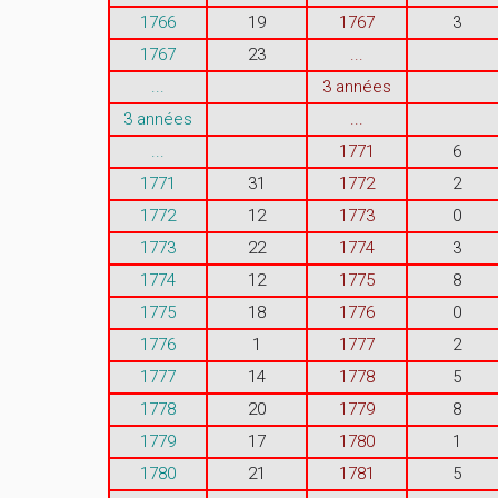
1766
19
1767
3
1767
23
...
...
3 années
3 années
...
...
1771
6
1771
31
1772
2
1772
12
1773
0
1773
22
1774
3
1774
12
1775
8
1775
18
1776
0
1776
1
1777
2
1777
14
1778
5
1778
20
1779
8
1779
17
1780
1
1780
21
1781
5