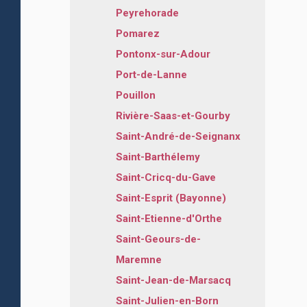
Peyrehorade
Pomarez
Pontonx-sur-Adour
Port-de-Lanne
Pouillon
Rivière-Saas-et-Gourby
Saint-André-de-Seignanx
Saint-Barthélemy
Saint-Cricq-du-Gave
Saint-Esprit (Bayonne)
Saint-Etienne-d'Orthe
Saint-Geours-de-
Maremne
Saint-Jean-de-Marsacq
Saint-Julien-en-Born