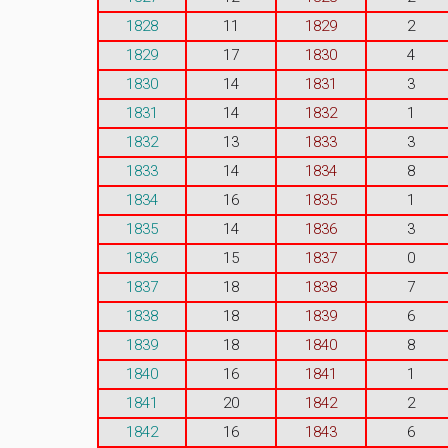
1828
11
1829
2
1829
17
1830
4
1830
14
1831
3
1831
14
1832
1
1832
13
1833
3
1833
14
1834
8
1834
16
1835
1
1835
14
1836
3
1836
15
1837
0
1837
18
1838
7
1838
18
1839
6
1839
18
1840
8
1840
16
1841
1
1841
20
1842
2
1842
16
1843
6