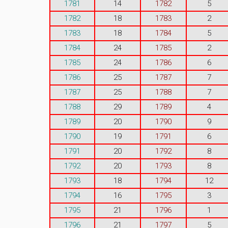
1781
14
1782
5
1782
18
1783
2
1783
18
1784
5
1784
24
1785
2
1785
24
1786
6
1786
25
1787
7
1787
25
1788
7
1788
29
1789
4
1789
20
1790
9
1790
19
1791
6
1791
20
1792
8
1792
20
1793
8
1793
18
1794
12
1794
16
1795
3
1795
21
1796
1
1796
21
1797
5