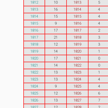
1812
10
1813
5
1813
16
1814
4
1814
15
1815
4
1815
9
1816
4
1816
17
1817
2
1817
21
1818
3
1818
12
1819
3
1819
14
1820
1
1820
17
1821
0
1821
14
1822
0
1822
13
1823
1
1823
13
1824
4
1824
9
1825
4
1825
12
1826
6
1826
13
1827
7
1827
12
1828
2