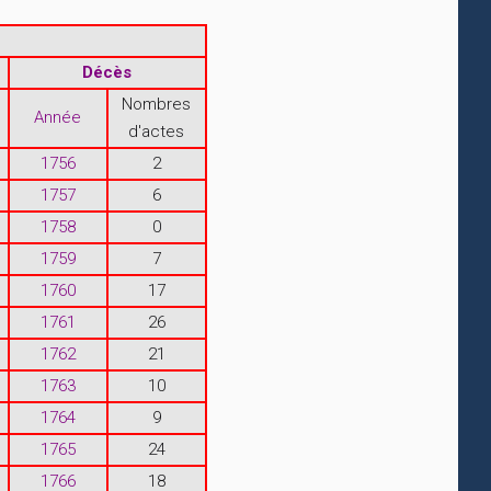
Décès
Nombres
Année
d'actes
1756
2
1757
6
1758
0
1759
7
1760
17
1761
26
1762
21
1763
10
1764
9
1765
24
1766
18