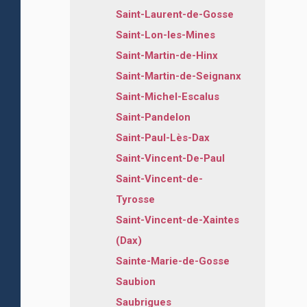
Saint-Laurent-de-Gosse
Saint-Lon-les-Mines
Saint-Martin-de-Hinx
Saint-Martin-de-Seignanx
Saint-Michel-Escalus
Saint-Pandelon
Saint-Paul-Lès-Dax
Saint-Vincent-De-Paul
Saint-Vincent-de-
Tyrosse
Saint-Vincent-de-Xaintes
(Dax)
Sainte-Marie-de-Gosse
Saubion
Saubrigues