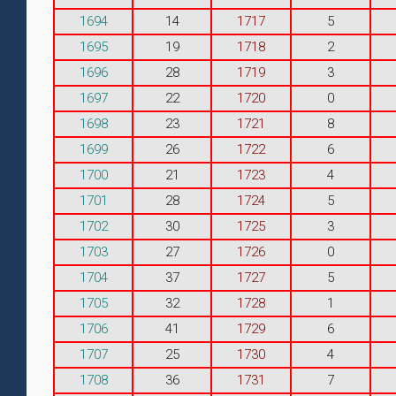
1694
14
1717
5
1695
19
1718
2
1696
28
1719
3
1697
22
1720
0
1698
23
1721
8
1699
26
1722
6
1700
21
1723
4
1701
28
1724
5
1702
30
1725
3
1703
27
1726
0
1704
37
1727
5
1705
32
1728
1
1706
41
1729
6
1707
25
1730
4
1708
36
1731
7