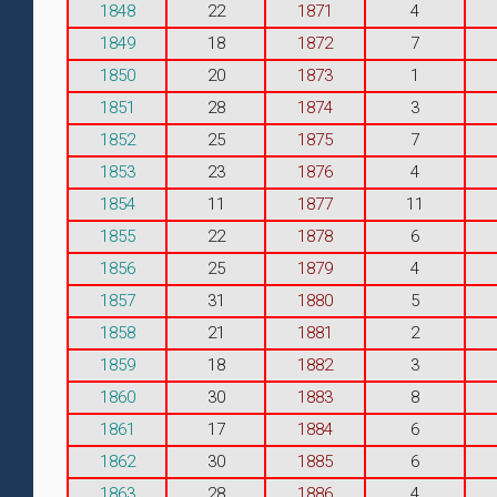
1848
22
1871
4
1849
18
1872
7
1850
20
1873
1
1851
28
1874
3
1852
25
1875
7
1853
23
1876
4
1854
11
1877
11
1855
22
1878
6
1856
25
1879
4
1857
31
1880
5
1858
21
1881
2
1859
18
1882
3
1860
30
1883
8
1861
17
1884
6
1862
30
1885
6
1863
28
1886
4