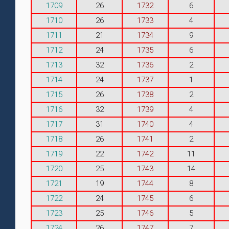
1709
26
1732
6
1710
26
1733
4
1711
21
1734
9
1712
24
1735
6
1713
32
1736
2
1714
24
1737
1
1715
26
1738
2
1716
32
1739
4
1717
31
1740
4
1718
26
1741
2
1719
22
1742
11
1720
25
1743
14
1721
19
1744
8
1722
24
1745
6
1723
25
1746
5
1724
26
1747
7