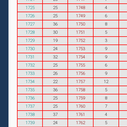
1725
25
1748
4
1726
25
1749
6
1727
36
1750
8
1728
30
1751
5
1729
19
1752
3
1730
24
1753
9
1731
32
1754
9
1732
25
1755
6
1733
26
1756
9
1734
22
1757
12
1735
36
1758
5
1736
25
1759
8
1737
25
1760
7
1738
37
1761
4
1739
24
1762
5