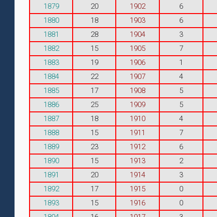
1879
20
1902
6
1880
18
1903
6
1881
28
1904
3
1882
15
1905
7
1883
19
1906
1
1884
22
1907
4
1885
17
1908
5
1886
25
1909
5
1887
18
1910
4
1888
15
1911
7
1889
23
1912
6
1890
15
1913
2
1891
20
1914
3
1892
17
1915
0
1893
15
1916
0
1894
16
1917
3