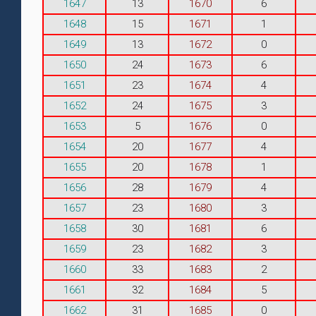
1647
13
1670
6
1648
15
1671
1
1649
13
1672
0
1650
24
1673
6
1651
23
1674
4
1652
24
1675
3
1653
5
1676
0
1654
20
1677
4
1655
20
1678
1
1656
28
1679
4
1657
23
1680
3
1658
30
1681
6
1659
23
1682
3
1660
33
1683
2
1661
32
1684
5
1662
31
1685
0