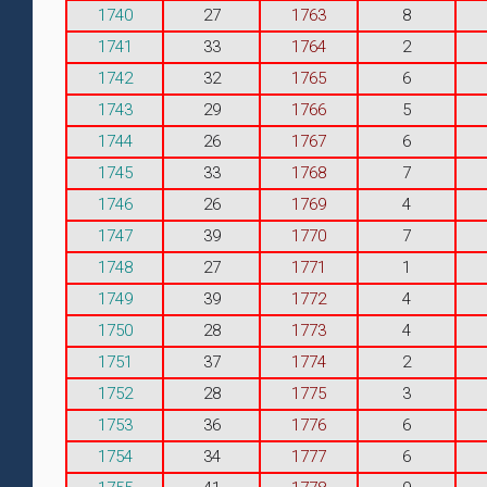
1740
27
1763
8
1741
33
1764
2
1742
32
1765
6
1743
29
1766
5
1744
26
1767
6
1745
33
1768
7
1746
26
1769
4
1747
39
1770
7
1748
27
1771
1
1749
39
1772
4
1750
28
1773
4
1751
37
1774
2
1752
28
1775
3
1753
36
1776
6
1754
34
1777
6