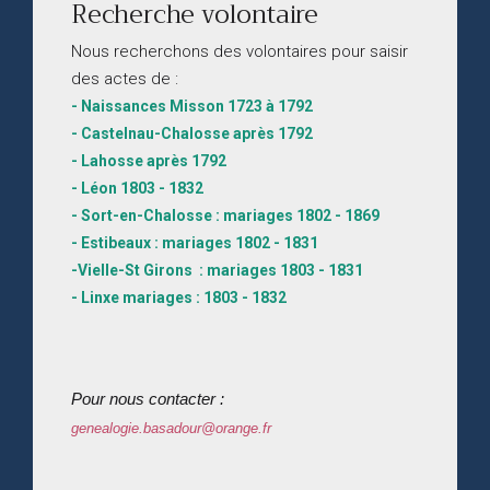
Recherche volontaire
Nous recherchons des volontaires pour saisir
des actes de :
- Naissances Misson 1723 à 1792
- Castelnau-Chalosse après 1792
- Lahosse après 1792
- Léon 1803 - 1832
- Sort-en-Chalosse : mariages 1802 - 1869
- Estibeaux : mariages 1802 - 1831
-Vielle-St Girons : mariages 1803 - 1831
- Linxe mariages : 1803 - 1832
Pour nous contacter :
genealogie.basadour@orange.fr