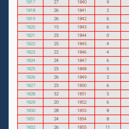
1817
27
1840
9
1818
26
1841
2
1819
26
1842
6
1820
15
1843
6
1821
23
1844
0
1822
25
1845
4
1823
22
1846
4
1824
24
1847
6
1825
23
1848
5
1826
26
1849
2
1827
23
1850
6
1828
32
1851
5
1829
20
1852
6
1830
28
1853
8
1831
24
1854
8
1832
26
1855
11