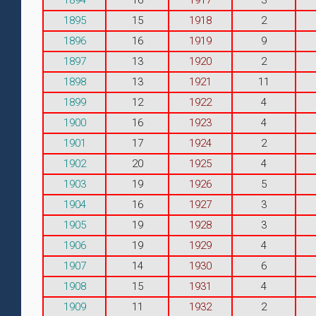
1895
15
1918
2
1896
16
1919
9
1897
13
1920
2
1898
13
1921
11
1899
12
1922
4
1900
16
1923
4
1901
17
1924
2
1902
20
1925
4
1903
19
1926
5
1904
16
1927
3
1905
19
1928
3
1906
19
1929
4
1907
14
1930
6
1908
15
1931
4
1909
11
1932
2