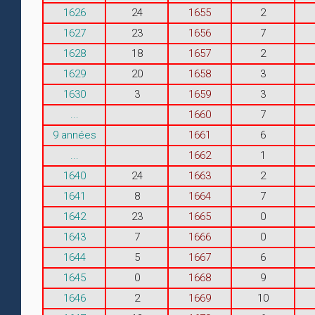
1626
24
1655
2
1627
23
1656
7
1628
18
1657
2
1629
20
1658
3
1630
3
1659
3
...
1660
7
9 années
1661
6
...
1662
1
1640
24
1663
2
1641
8
1664
7
1642
23
1665
0
1643
7
1666
0
1644
5
1667
6
1645
0
1668
9
1646
2
1669
10