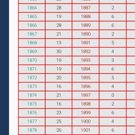
1864
28
1887
2
1865
19
1888
6
1866
28
1889
6
1867
21
1890
2
1868
13
1891
5
1869
30
1892
4
1870
19
1893
3
1871
19
1894
6
1872
20
1895
5
1873
16
1896
4
1874
21
1897
0
1875
16
1898
2
1876
23
1899
6
1877
25
1900
4
1878
26
1901
6