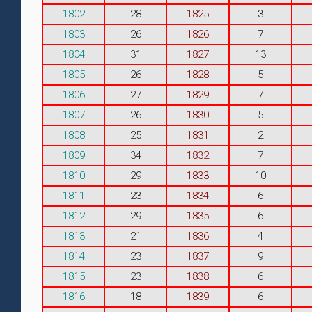
1802
28
1825
3
1803
26
1826
7
1804
31
1827
13
1805
26
1828
5
1806
27
1829
7
1807
26
1830
5
1808
25
1831
2
1809
34
1832
7
1810
29
1833
10
1811
23
1834
6
1812
29
1835
6
1813
21
1836
4
1814
23
1837
9
1815
23
1838
6
1816
18
1839
6