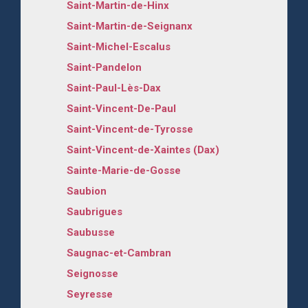
Saint-Martin-de-Hinx
Saint-Martin-de-Seignanx
Saint-Michel-Escalus
Saint-Pandelon
Saint-Paul-Lès-Dax
Saint-Vincent-De-Paul
Saint-Vincent-de-Tyrosse
Saint-Vincent-de-Xaintes (Dax)
Sainte-Marie-de-Gosse
Saubion
Saubrigues
Saubusse
Saugnac-et-Cambran
Seignosse
Seyresse