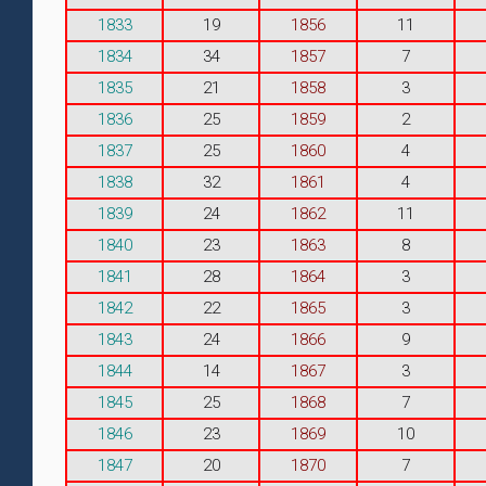
1833
19
1856
11
1834
34
1857
7
1835
21
1858
3
1836
25
1859
2
1837
25
1860
4
1838
32
1861
4
1839
24
1862
11
1840
23
1863
8
1841
28
1864
3
1842
22
1865
3
1843
24
1866
9
1844
14
1867
3
1845
25
1868
7
1846
23
1869
10
1847
20
1870
7