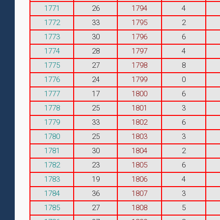
1771
26
1794
4
1772
33
1795
2
1773
30
1796
6
1774
28
1797
4
1775
27
1798
8
1776
24
1799
0
1777
17
1800
6
1778
25
1801
3
1779
33
1802
6
1780
25
1803
3
1781
30
1804
2
1782
23
1805
6
1783
19
1806
4
1784
36
1807
3
1785
27
1808
5