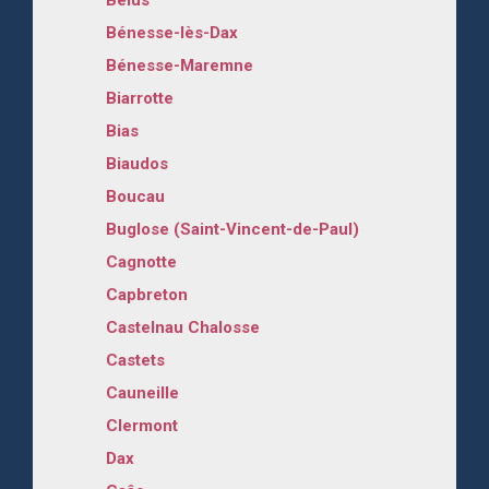
Bénesse-lès-Dax
Bénesse-Maremne
Biarrotte
Bias
Biaudos
Boucau
Buglose (Saint-Vincent-de-Paul)
Cagnotte
Capbreton
Castelnau Chalosse
Castets
Cauneille
Clermont
Dax