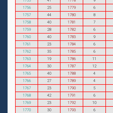
1755
41
1778
9
1756
25
1779
6
1757
44
1780
8
1758
40
1781
7
1759
28
1782
6
1760
40
1783
9
1761
23
1784
6
1762
35
1785
6
1763
19
1786
11
1764
30
1787
12
1765
40
1788
4
1766
27
1789
4
1767
23
1790
5
1768
42
1791
6
1769
23
1792
10
1770
30
1793
6