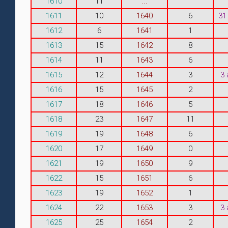
1610
11
...
1611
10
1640
6
31
1612
6
1641
1
1613
15
1642
8
1614
11
1643
6
1615
12
1644
3
3
1616
15
1645
2
1617
18
1646
5
1618
23
1647
11
1619
19
1648
6
1620
17
1649
0
1621
19
1650
9
1622
15
1651
6
1623
19
1652
1
1624
22
1653
3
3
1625
25
1654
2