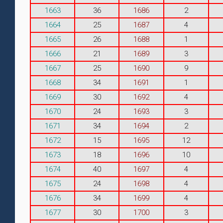
1663
36
1686
2
1664
25
1687
4
1665
26
1688
1
1666
21
1689
3
1667
25
1690
9
1668
34
1691
1
1669
30
1692
4
1670
24
1693
3
1671
34
1694
2
1672
15
1695
12
1673
18
1696
10
1674
40
1697
4
1675
24
1698
4
1676
34
1699
4
1677
30
1700
3