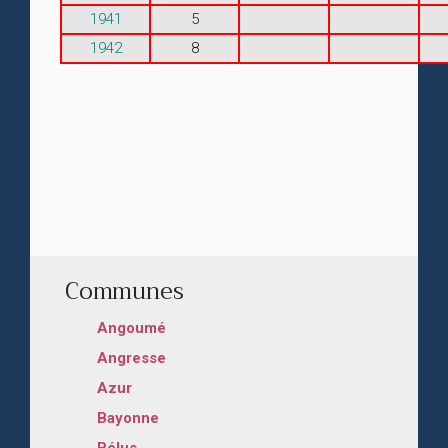
1941
5
1942
8
Communes
Angoumé
Angresse
Azur
Bayonne
Bélus