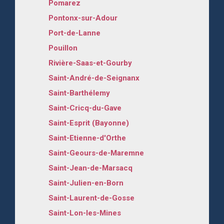
Pomarez
Pontonx-sur-Adour
Port-de-Lanne
Pouillon
Rivière-Saas-et-Gourby
Saint-André-de-Seignanx
Saint-Barthélemy
Saint-Cricq-du-Gave
Saint-Esprit (Bayonne)
Saint-Etienne-d'Orthe
Saint-Geours-de-Maremne
Saint-Jean-de-Marsacq
Saint-Julien-en-Born
Saint-Laurent-de-Gosse
Saint-Lon-les-Mines