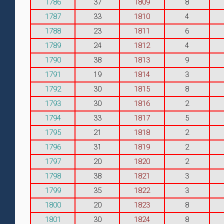
1786
37
1809
8
1787
33
1810
4
1788
23
1811
6
1789
24
1812
4
1790
38
1813
9
1791
19
1814
3
1792
30
1815
8
1793
30
1816
2
1794
33
1817
5
1795
21
1818
2
1796
31
1819
2
1797
20
1820
2
1798
38
1821
3
1799
35
1822
3
1800
20
1823
8
1801
30
1824
8