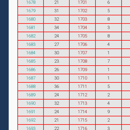
1678
21
1701
6
1679
31
1702
5
1680
32
1703
8
1681
34
1704
3
1682
24
1705
8
1683
27
1706
4
1684
30
1707
1
1685
23
1708
7
1686
26
1709
1
1687
30
1710
1
1688
36
1711
5
1689
24
1712
2
1690
32
1713
4
1691
24
1714
9
1692
21
1715
2
1693
22
1716
3