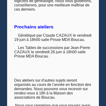
logiciels de généalogie. Nous vous guiderons,
conseillerons, pour une meilleure maîtrise de
ces derniers.
Prochains ateliers
Génétique par Claude CAZAUX le vendredi
19 juin à 18h00 salle Prisse MDA Boucau.
Les Tables de successions par Jean-Pierre
CAZAUX le vendredi 26 juin à 18h00 salle
Prisse MDA Boucau .
Des ateliers sur d'autres sujets seront
organisés au cours de l'année en fonction des
demandes. Nous pouvons vous recevoir sur
rendez-vous à 18h à la Maison des
associations de Boucau.
Nous vous rappelons que vous pouvez aussi