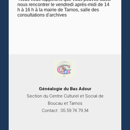
nous rencontrer le vendredi après-midi de 14
h à 16 h à la mairie de Tarnos, salle des
consultations d'archives
Généalogie du
B
as
Adour
Section du Centre Culturel et Social de
Boucau et Tarnos
Contact : 05.59.74.79.34