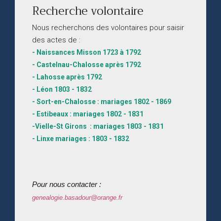
Recherche volontaire
Nous recherchons des volontaires pour saisir
des actes de :
- Naissances Misson 1723 à 1792
- Castelnau-Chalosse après 1792
- Lahosse après 1792
- Léon 1803 - 1832
- Sort-en-Chalosse : mariages 1802 - 1869
- Estibeaux : mariages 1802 - 1831
-Vielle-St Girons : mariages 1803 - 1831
- Linxe mariages : 1803 - 1832
Pour nous contacter :
genealogie.basadour@orange.fr