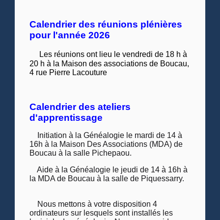
Calendrier des réunions plénières
pour l'année 2026
Les réunions ont lieu le vendredi de 18 h à
20 h à la Maison des associations de Boucau,
4 rue Pierre Lacouture
Calendrier des ateliers
d'apprentissage
Initiation à la Généalogie le mardi de 14 à
16h à la Maison Des Associations (MDA) de
Boucau à la salle Pichepaou.
Aide à la Généalogie le jeudi
de 14 à 16h à
la MDA de Boucau à la salle de Piquessarry.
Nous mettons à votre disposition 4
ordinateurs sur lesquels sont installés les