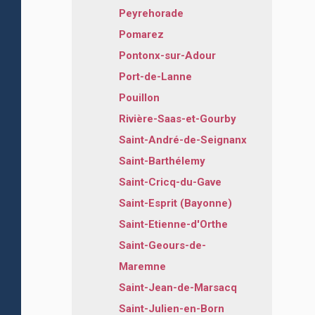
Peyrehorade
Pomarez
Pontonx-sur-Adour
Port-de-Lanne
Pouillon
Rivière-Saas-et-Gourby
Saint-André-de-Seignanx
Saint-Barthélemy
Saint-Cricq-du-Gave
Saint-Esprit (Bayonne)
Saint-Etienne-d'Orthe
Saint-Geours-de-
Maremne
Saint-Jean-de-Marsacq
Saint-Julien-en-Born