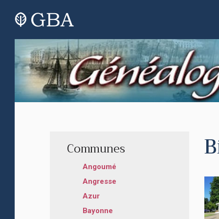
B
Communes
Angoumé
Angresse
Azur
Bayonne