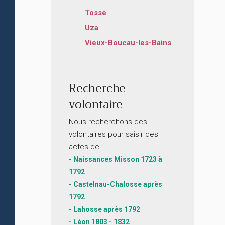
Tosse
Uza
Vieux-Boucau-les-Bains
Recherche
volontaire
Nous recherchons des
volontaires pour saisir des
actes de :
- Naissances Misson 1723 à
1792
- Castelnau-Chalosse après
1792
- Lahosse après 1792
- Léon 1803 - 1832