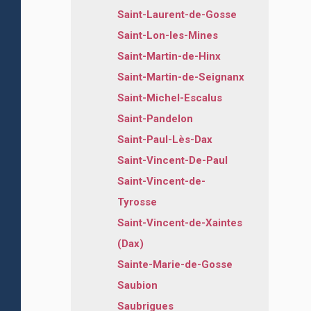
Saint-Laurent-de-Gosse
Saint-Lon-les-Mines
Saint-Martin-de-Hinx
Saint-Martin-de-Seignanx
Saint-Michel-Escalus
Saint-Pandelon
Saint-Paul-Lès-Dax
Saint-Vincent-De-Paul
Saint-Vincent-de-
Tyrosse
Saint-Vincent-de-Xaintes
(Dax)
Sainte-Marie-de-Gosse
Saubion
Saubrigues