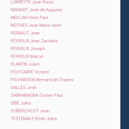
LORREYTE Jean Raoul
MANIORT Jean dit Auguste
MEILLAN Henri Paul
MOTHES Jean Marie Henri
PERNAUT Jean
PEYROUX Jean Zacharie
PEYROUX Joseph
PEYROUX Marcel
PLANTIN Julien
POLYCARPE Victorin
POUYARDON Bernard dit Charles
SALLES Jean
SARRAMAGNA Gratien Paul
SIBÉ Jules
SUBERCHICOT Jean
TESTEMALE Émile Jules