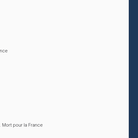
ance
. Mort pour la France