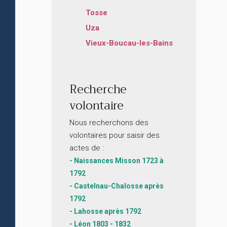
Tosse
Uza
Vieux-Boucau-les-Bains
Recherche
volontaire
Nous recherchons des
volontaires pour saisir des
actes de :
- Naissances Misson 1723 à
1792
- Castelnau-Chalosse après
1792
- Lahosse après 1792
- Léon 1803 - 1832