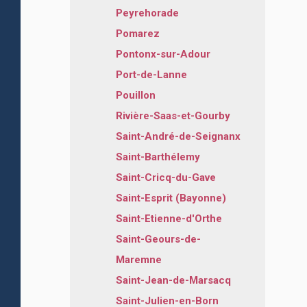
Peyrehorade
Pomarez
Pontonx-sur-Adour
Port-de-Lanne
Pouillon
Rivière-Saas-et-Gourby
Saint-André-de-Seignanx
Saint-Barthélemy
Saint-Cricq-du-Gave
Saint-Esprit (Bayonne)
Saint-Etienne-d'Orthe
Saint-Geours-de-
Maremne
Saint-Jean-de-Marsacq
Saint-Julien-en-Born