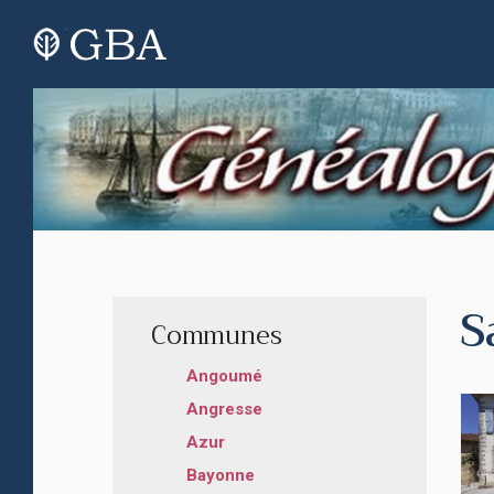
S
Communes
Angoumé
Angresse
Azur
Bayonne