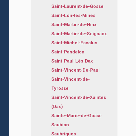
Saint-Laurent-de-Gosse
Saint-Lon-les-Mines
Saint-Martin-de-Hinx
Saint-Martin-de-Seignanx
Saint-Michel-Escalus
Saint-Pandelon
Saint-Paul-Lès-Dax
Saint-Vincent-De-Paul
Saint-Vincent-de-
Tyrosse
Saint-Vincent-de-Xaintes
(Dax)
Sainte-Marie-de-Gosse
Saubion
Saubrigues