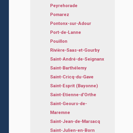
Peyrehorade
Pomarez
Pontonx-sur-Adour
Port-de-Lanne
Pouillon
Rivière-Saas-et-Gourby
Saint-André-de-Seignanx
Saint-Barthélemy
Saint-Cricq-du-Gave
Saint-Esprit (Bayonne)
Saint-Etienne-d'Orthe
Saint-Geours-de-
Maremne
Saint-Jean-de-Marsacq
Saint-Julien-en-Born