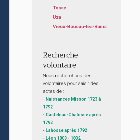
Tosse
Uza
Vieux-Boucau-les-Bains
Recherche
volontaire
Nous recherchons des
volontaires pour saisir des
actes de :
- Naissances Misson 1723 à
1792
- Castelnau-Chalosse après
1792
- Lahosse après 1792
- Léon 1803 - 1832