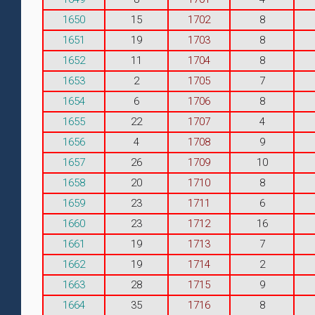
1650
15
1702
8
1651
19
1703
8
1652
11
1704
8
1653
2
1705
7
1654
6
1706
8
1655
22
1707
4
1656
4
1708
9
1657
26
1709
10
1658
20
1710
8
1659
23
1711
6
1660
23
1712
16
1661
19
1713
7
1662
19
1714
2
1663
28
1715
9
1664
35
1716
8