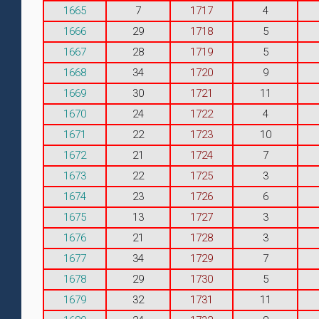
1665
7
1717
4
1666
29
1718
5
1667
28
1719
5
1668
34
1720
9
1669
30
1721
11
1670
24
1722
4
1671
22
1723
10
1672
21
1724
7
1673
22
1725
3
1674
23
1726
6
1675
13
1727
3
1676
21
1728
3
1677
34
1729
7
1678
29
1730
5
1679
32
1731
11