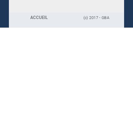
ACCUEIL
(c) 2017 - GBA