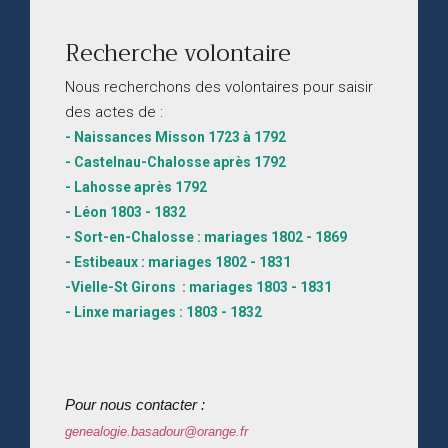
Recherche volontaire
Nous recherchons des volontaires pour saisir
des actes de :
- Naissances Misson 1723 à 1792
- Castelnau-Chalosse après 1792
- Lahosse après 1792
- Léon 1803 - 1832
- Sort-en-Chalosse : mariages 1802 - 1869
- Estibeaux : mariages 1802 - 1831
-Vielle-St Girons : mariages 1803 - 1831
- Linxe mariages : 1803 - 1832
Pour nous contacter :
genealogie.basadour@orange.fr