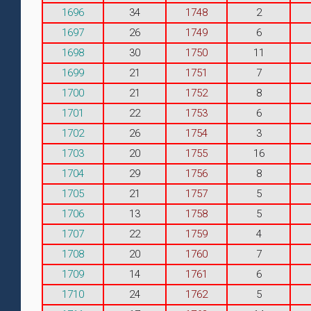
1696
34
1748
2
1697
26
1749
6
1698
30
1750
11
1699
21
1751
7
1700
21
1752
8
1701
22
1753
6
1702
26
1754
3
1703
20
1755
16
1704
29
1756
8
1705
21
1757
5
1706
13
1758
5
1707
22
1759
4
1708
20
1760
7
1709
14
1761
6
1710
24
1762
5