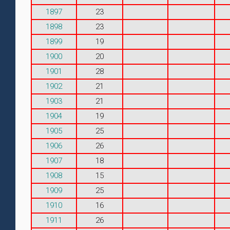
1897
23
1898
23
1899
19
1900
20
1901
28
1902
21
1903
21
1904
19
1905
25
1906
26
1907
18
1908
15
1909
25
1910
16
1911
26