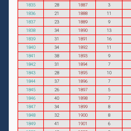
1835
28
1887
3
1836
21
1888
11
1837
23
1889
9
1838
34
1890
13
1839
31
1891
16
1840
34
1892
11
1841
38
1893
9
1842
31
1894
7
1843
28
1895
10
1844
37
1896
7
1845
26
1897
5
1846
40
1898
7
1847
34
1899
8
1848
32
1900
8
1849
41
1901
6