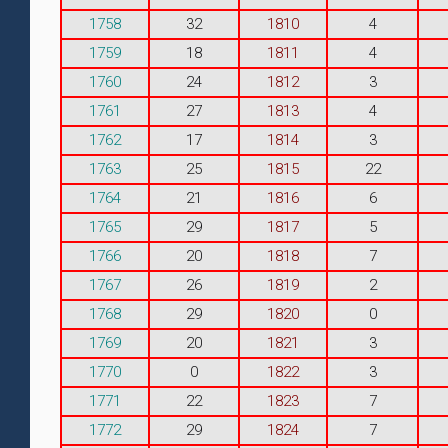
1758
32
1810
4
1759
18
1811
4
1760
24
1812
3
1761
27
1813
4
1762
17
1814
3
1763
25
1815
22
1764
21
1816
6
1765
29
1817
5
1766
20
1818
7
1767
26
1819
2
1768
29
1820
0
1769
20
1821
3
1770
0
1822
3
1771
22
1823
7
1772
29
1824
7