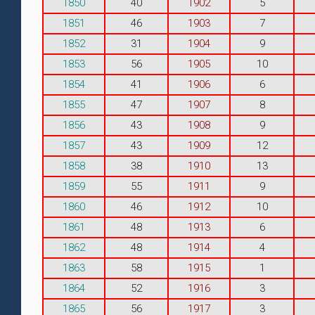
1850
40
1902
5
1851
46
1903
7
1852
31
1904
9
1853
56
1905
10
1854
41
1906
6
1855
47
1907
8
1856
43
1908
9
1857
43
1909
12
1858
38
1910
13
1859
55
1911
9
1860
46
1912
10
1861
48
1913
6
1862
48
1914
4
1863
58
1915
1
1864
52
1916
3
1865
56
1917
3