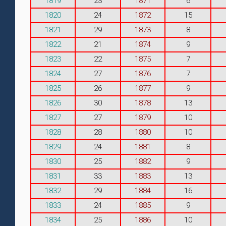
1819
23
1871
6
1820
24
1872
15
1821
29
1873
8
1822
21
1874
9
1823
22
1875
7
1824
27
1876
7
1825
26
1877
9
1826
30
1878
13
1827
27
1879
10
1828
28
1880
10
1829
24
1881
8
1830
25
1882
9
1831
33
1883
13
1832
29
1884
16
1833
24
1885
9
1834
25
1886
10