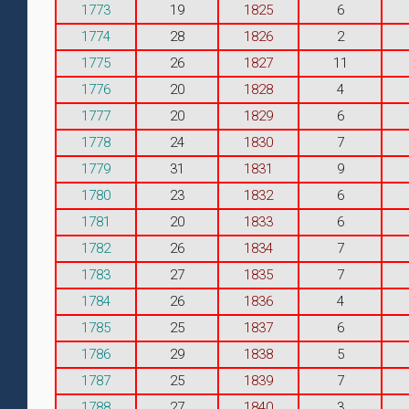
1773
19
1825
6
1774
28
1826
2
1775
26
1827
11
1776
20
1828
4
1777
20
1829
6
1778
24
1830
7
1779
31
1831
9
1780
23
1832
6
1781
20
1833
6
1782
26
1834
7
1783
27
1835
7
1784
26
1836
4
1785
25
1837
6
1786
29
1838
5
1787
25
1839
7
1788
27
1840
3