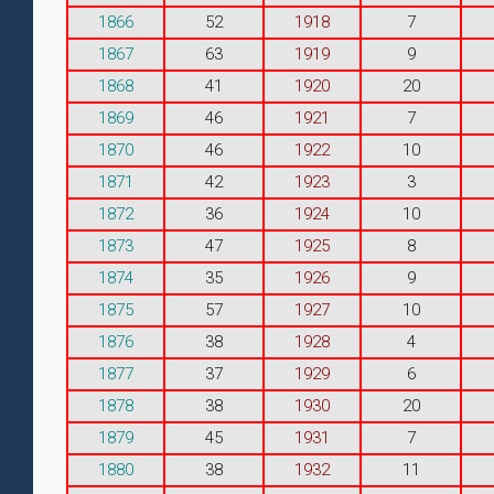
1866
52
1918
7
1867
63
1919
9
1868
41
1920
20
1869
46
1921
7
1870
46
1922
10
1871
42
1923
3
1872
36
1924
10
1873
47
1925
8
1874
35
1926
9
1875
57
1927
10
1876
38
1928
4
1877
37
1929
6
1878
38
1930
20
1879
45
1931
7
1880
38
1932
11