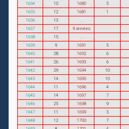
1634
10
1680
5
1635
12
1681
1
1636
13
...
1637
17
9 années
1638
15
...
1639
9
1691
5
1640
28
1692
6
1641
26
1693
6
1642
29
1694
10
1643
14
1695
10
1644
11
1696
4
1645
14
1697
7
1646
25
1698
9
1647
11
1699
3
1648
12
1700
7
1649
8
1701
4