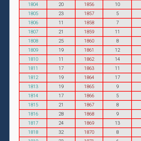
1804
20
1856
10
1805
23
1857
5
1806
11
1858
7
1807
21
1859
11
1808
25
1860
8
1809
19
1861
12
1810
11
1862
14
1811
17
1863
11
1812
19
1864
17
1813
19
1865
9
1814
17
1866
5
1815
21
1867
8
1816
28
1868
9
1817
24
1869
13
1818
32
1870
8