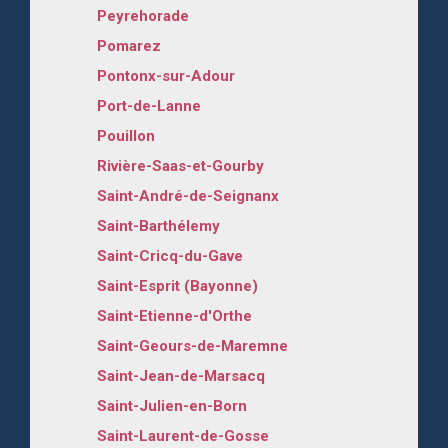
Peyrehorade
Pomarez
Pontonx-sur-Adour
Port-de-Lanne
Pouillon
Rivière-Saas-et-Gourby
Saint-André-de-Seignanx
Saint-Barthélemy
Saint-Cricq-du-Gave
Saint-Esprit (Bayonne)
Saint-Etienne-d'Orthe
Saint-Geours-de-Maremne
Saint-Jean-de-Marsacq
Saint-Julien-en-Born
Saint-Laurent-de-Gosse