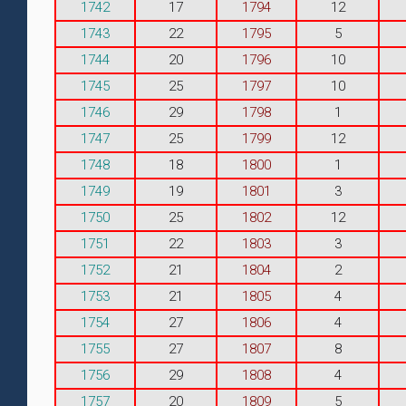
1742
17
1794
12
1743
22
1795
5
1744
20
1796
10
1745
25
1797
10
1746
29
1798
1
1747
25
1799
12
1748
18
1800
1
1749
19
1801
3
1750
25
1802
12
1751
22
1803
3
1752
21
1804
2
1753
21
1805
4
1754
27
1806
4
1755
27
1807
8
1756
29
1808
4
1757
20
1809
5