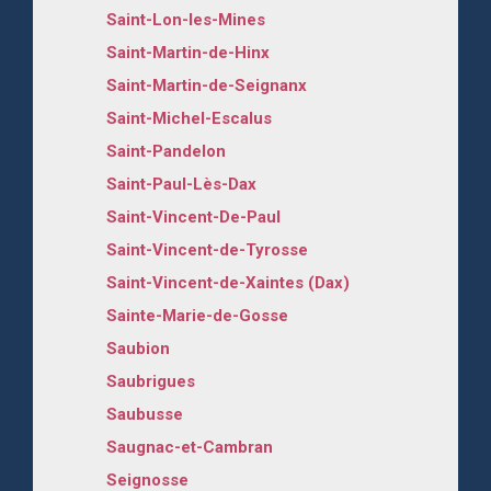
Saint-Lon-les-Mines
Saint-Martin-de-Hinx
Saint-Martin-de-Seignanx
Saint-Michel-Escalus
Saint-Pandelon
Saint-Paul-Lès-Dax
Saint-Vincent-De-Paul
Saint-Vincent-de-Tyrosse
Saint-Vincent-de-Xaintes (Dax)
Sainte-Marie-de-Gosse
Saubion
Saubrigues
Saubusse
Saugnac-et-Cambran
Seignosse