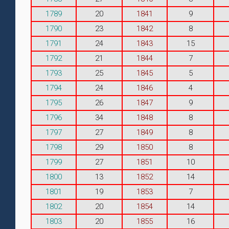
1789
20
1841
9
1790
23
1842
8
1791
24
1843
15
1792
21
1844
7
1793
25
1845
5
1794
24
1846
4
1795
26
1847
9
1796
34
1848
8
1797
27
1849
8
1798
29
1850
8
1799
27
1851
10
1800
13
1852
14
1801
19
1853
7
1802
20
1854
14
1803
20
1855
16