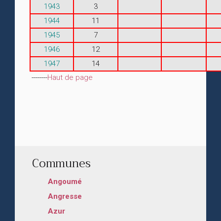
1943
3
1944
11
1945
7
1946
12
1947
14
--------
Haut de page
Communes
Angoumé
Angresse
Azur