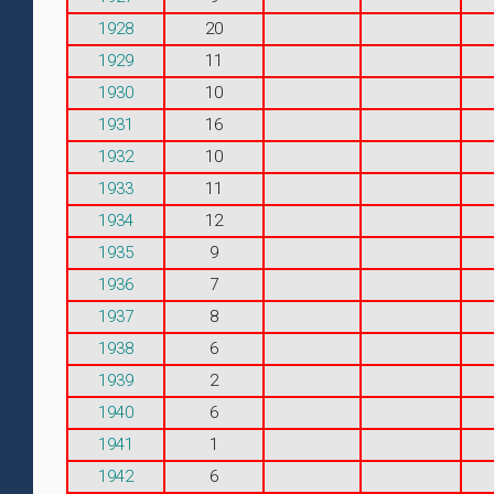
1928
20
1929
11
1930
10
1931
16
1932
10
1933
11
1934
12
1935
9
1936
7
1937
8
1938
6
1939
2
1940
6
1941
1
1942
6