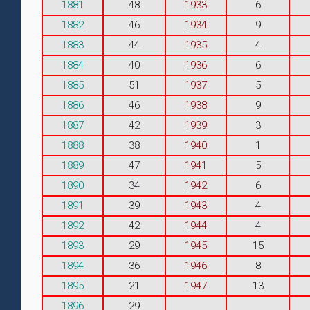
1881
48
1933
6
1882
46
1934
9
1883
44
1935
4
1884
40
1936
6
1885
51
1937
5
1886
46
1938
9
1887
42
1939
3
1888
38
1940
1
1889
47
1941
5
1890
34
1942
6
1891
39
1943
4
1892
42
1944
4
1893
29
1945
15
1894
36
1946
8
1895
21
1947
13
1896
29