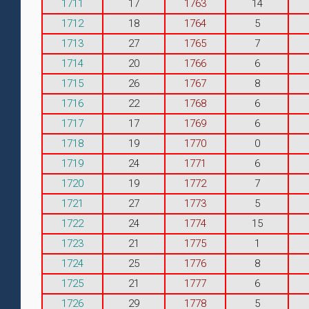
1711
17
1763
14
1712
18
1764
5
1713
27
1765
7
1714
20
1766
6
1715
26
1767
8
1716
22
1768
6
1717
17
1769
6
1718
19
1770
0
1719
24
1771
6
1720
19
1772
7
1721
27
1773
5
1722
24
1774
15
1723
21
1775
1
1724
25
1776
8
1725
21
1777
6
1726
29
1778
5