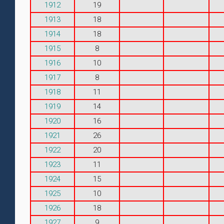
1912
19
1913
18
1914
18
1915
8
1916
10
1917
8
1918
11
1919
14
1920
16
1921
26
1922
20
1923
11
1924
15
1925
10
1926
18
1927
9