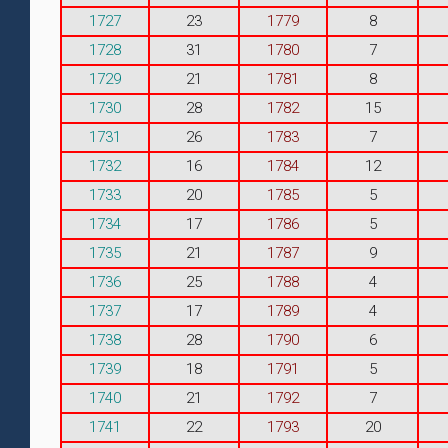
1727
23
1779
8
1728
31
1780
7
1729
21
1781
8
1730
28
1782
15
1731
26
1783
7
1732
16
1784
12
1733
20
1785
5
1734
17
1786
5
1735
21
1787
9
1736
25
1788
4
1737
17
1789
4
1738
28
1790
6
1739
18
1791
5
1740
21
1792
7
1741
22
1793
20