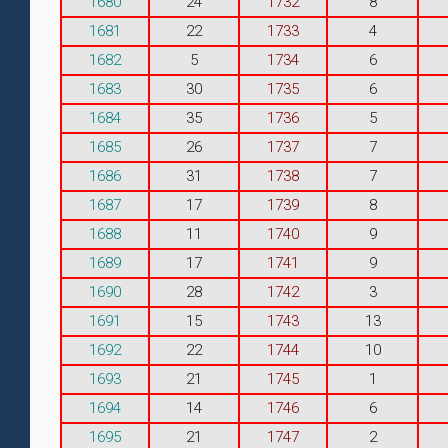
1680
24
1732
8
1681
22
1733
4
1682
5
1734
6
1683
30
1735
6
1684
35
1736
5
1685
26
1737
7
1686
31
1738
7
1687
17
1739
8
1688
11
1740
9
1689
17
1741
9
1690
28
1742
3
1691
15
1743
13
1692
22
1744
10
1693
21
1745
1
1694
14
1746
6
1695
21
1747
2