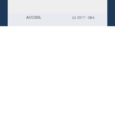
ACCUEIL
(c) 2017 - GBA