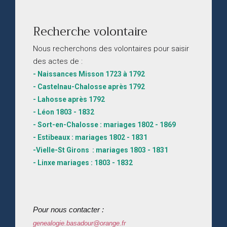
Recherche volontaire
Nous recherchons des volontaires pour saisir
des actes de :
- Naissances Misson 1723 à 1792
- Castelnau-Chalosse après 1792
- Lahosse après 1792
- Léon 1803 - 1832
- Sort-en-Chalosse : mariages 1802 - 1869
- Estibeaux : mariages 1802 - 1831
-Vielle-St Girons : mariages 1803 - 1831
- Linxe mariages : 1803 - 1832
Pour nous contacter :
genealogie.basadour@orange.fr