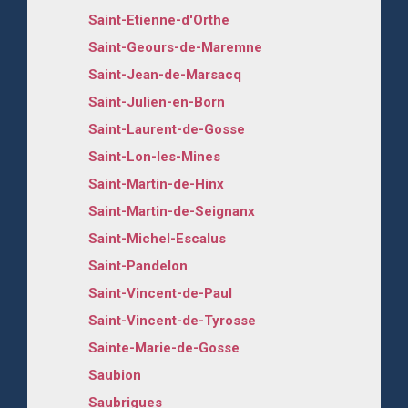
Saint-Etienne-d'Orthe
Saint-Geours-de-Maremne
Saint-Jean-de-Marsacq
Saint-Julien-en-Born
Saint-Laurent-de-Gosse
Saint-Lon-les-Mines
Saint-Martin-de-Hinx
Saint-Martin-de-Seignanx
Saint-Michel-Escalus
Saint-Pandelon
Saint-Vincent-de-Paul
Saint-Vincent-de-Tyrosse
Sainte-Marie-de-Gosse
Saubion
Saubrigues