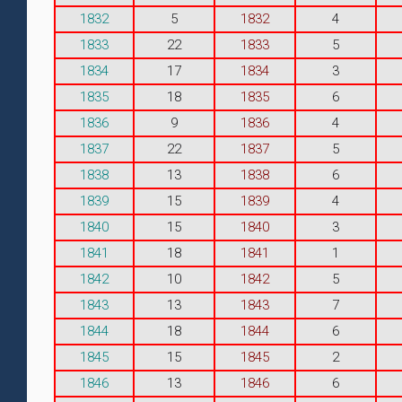
1832
5
1832
4
1833
22
1833
5
1834
17
1834
3
1835
18
1835
6
1836
9
1836
4
1837
22
1837
5
1838
13
1838
6
1839
15
1839
4
1840
15
1840
3
1841
18
1841
1
1842
10
1842
5
1843
13
1843
7
1844
18
1844
6
1845
15
1845
2
1846
13
1846
6