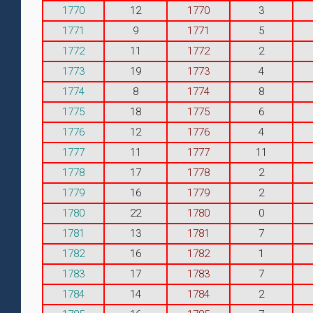
1770
12
1770
3
1771
9
1771
5
1772
11
1772
2
1773
19
1773
4
1774
8
1774
8
1775
18
1775
6
1776
12
1776
4
1777
11
1777
11
1778
17
1778
2
1779
16
1779
2
1780
22
1780
0
1781
13
1781
7
1782
16
1782
1
1783
17
1783
7
1784
14
1784
2