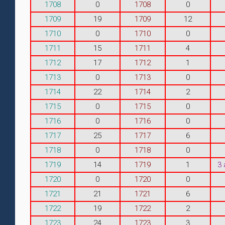
1708
0
1708
0
1709
19
1709
12
1710
0
1710
0
1711
15
1711
4
1712
17
1712
1
1713
0
1713
0
1714
22
1714
2
1715
0
1715
0
1716
0
1716
0
1717
25
1717
6
1718
0
1718
0
1719
14
1719
1
3
1720
0
1720
0
1721
21
1721
6
1722
19
1722
2
1723
24
1723
3