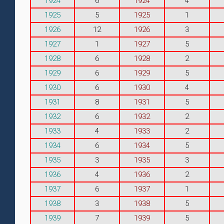
1924
6
1924
4
1925
5
1925
1
1926
12
1926
3
1927
1
1927
5
1928
6
1928
2
1929
6
1929
5
1930
6
1930
4
1931
8
1931
5
1932
6
1932
2
1933
4
1933
2
1934
6
1934
5
1935
3
1935
3
1936
4
1936
2
1937
6
1937
1
1938
3
1938
5
1939
7
1939
5