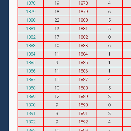
1878
19
1878
4
1879
18
1879
6
1880
22
1880
5
1881
13
1881
5
1882
17
1882
0
1883
10
1883
6
1884
11
1884
1
1885
9
1885
1
1886
11
1886
1
1887
11
1887
4
1888
10
1888
5
1889
12
1889
3
1890
9
1890
0
1891
9
1891
3
1892
9
1892
4
1893
10
1893
7