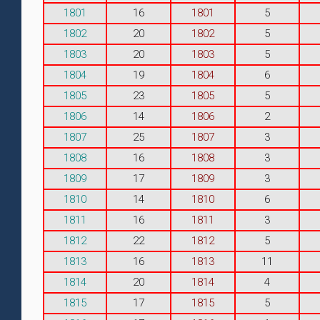
1801
16
1801
5
1802
20
1802
5
1803
20
1803
5
1804
19
1804
6
1805
23
1805
5
1806
14
1806
2
1807
25
1807
3
1808
16
1808
3
1809
17
1809
3
1810
14
1810
6
1811
16
1811
3
1812
22
1812
5
1813
16
1813
11
1814
20
1814
4
1815
17
1815
5