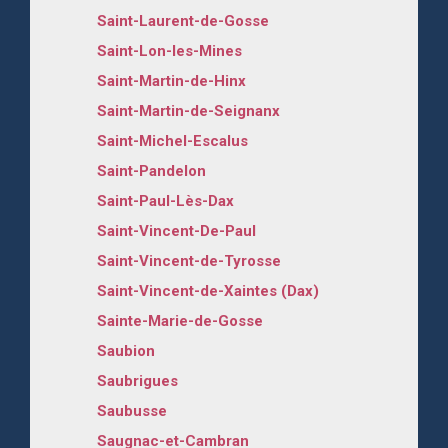
Saint-Laurent-de-Gosse
Saint-Lon-les-Mines
Saint-Martin-de-Hinx
Saint-Martin-de-Seignanx
Saint-Michel-Escalus
Saint-Pandelon
Saint-Paul-Lès-Dax
Saint-Vincent-De-Paul
Saint-Vincent-de-Tyrosse
Saint-Vincent-de-Xaintes (Dax)
Sainte-Marie-de-Gosse
Saubion
Saubrigues
Saubusse
Saugnac-et-Cambran