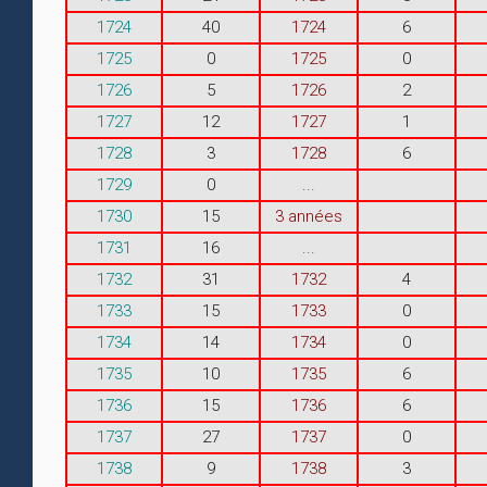
1724
40
1724
6
1725
0
1725
0
1726
5
1726
2
1727
12
1727
1
1728
3
1728
6
1729
0
...
1730
15
3 années
1731
16
...
1732
31
1732
4
1733
15
1733
0
1734
14
1734
0
1735
10
1735
6
1736
15
1736
6
1737
27
1737
0
1738
9
1738
3