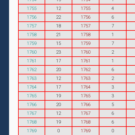
1755
12
1755
4
1756
22
1756
6
1757
18
1757
7
1758
21
1758
1
1759
15
1759
7
1760
23
1760
2
1761
17
1761
1
1762
20
1762
6
1763
12
1763
2
1764
17
1764
3
1765
19
1765
3
1766
20
1766
5
1767
12
1767
6
1768
19
1768
6
1769
0
1769
0