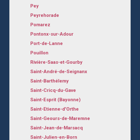
Pey
Peyrehorade
Pomarez
Pontonx-sur-Adour
Port-de-Lanne
Pouillon
Rivière-Saas-et-Gourby
Saint-André-de-Seignanx
Saint-Barthélemy
Saint-Cricq-du-Gave
Saint-Esprit (Bayonne)
Saint-Etienne-d'Orthe
Saint-Geours-de-Maremne
Saint-Jean-de-Marsacq
Saint-Julien-en-Born