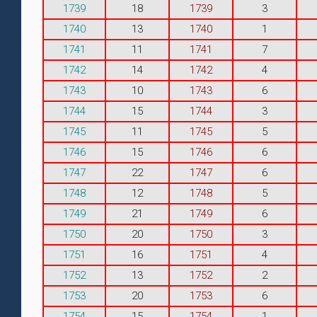
1739
18
1739
3
1740
13
1740
1
1741
11
1741
7
1742
14
1742
4
1743
10
1743
6
1744
15
1744
3
1745
11
1745
5
1746
15
1746
6
1747
22
1747
6
1748
12
1748
5
1749
21
1749
6
1750
20
1750
3
1751
16
1751
4
1752
13
1752
2
1753
20
1753
6
1754
15
1754
1