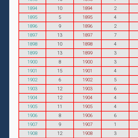
1894
10
1894
2
1895
5
1895
4
1896
9
1896
2
1897
13
1897
7
1898
10
1898
4
1899
13
1899
3
1900
8
1900
3
1901
15
1901
4
1902
6
1902
5
1903
12
1903
6
1904
12
1904
4
1905
11
1905
4
1906
8
1906
6
1907
9
1907
1
1908
12
1908
3