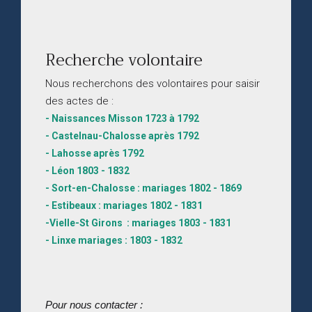
Recherche volontaire
Nous recherchons des volontaires pour saisir
des actes de :
- Naissances Misson 1723 à 1792
- Castelnau-Chalosse après 1792
- Lahosse après 1792
- Léon 1803 - 1832
- Sort-en-Chalosse : mariages 1802 - 1869
- Estibeaux : mariages 1802 - 1831
-Vielle-St Girons : mariages 1803 - 1831
- Linxe mariages : 1803 - 1832
Pour nous contacter :