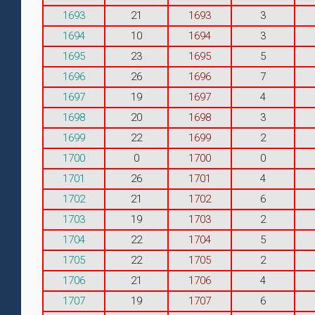
1693
21
1693
3
1694
10
1694
3
1695
23
1695
5
1696
26
1696
7
1697
19
1697
4
1698
20
1698
3
1699
22
1699
2
1700
0
1700
0
1701
26
1701
4
1702
21
1702
6
1703
19
1703
2
1704
22
1704
5
1705
22
1705
2
1706
21
1706
4
1707
19
1707
6