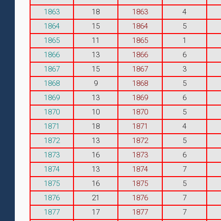
1863
18
1863
4
1864
15
1864
5
1865
11
1865
1
1866
13
1866
6
1867
15
1867
3
1868
9
1868
5
1869
13
1869
6
1870
10
1870
5
1871
18
1871
4
1872
13
1872
5
1873
16
1873
6
1874
13
1874
7
1875
16
1875
5
1876
21
1876
7
1877
17
1877
7