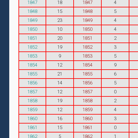
1847
18
1847
4
1848
15
1848
5
1849
23
1849
4
1850
10
1850
4
1851
20
1851
2
1852
19
1852
3
1853
9
1853
5
1854
12
1854
9
1855
21
1855
6
1856
14
1856
5
1857
12
1857
0
1858
19
1858
2
1859
12
1859
4
1860
16
1860
3
1861
15
1861
0
1862
5
1862
1