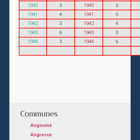
1940
5
1940
3
1941
4
1941
0
1942
5
1942
4
1943
6
1943
3
1944
3
1944
6
Communes
Angoumé
Angresse