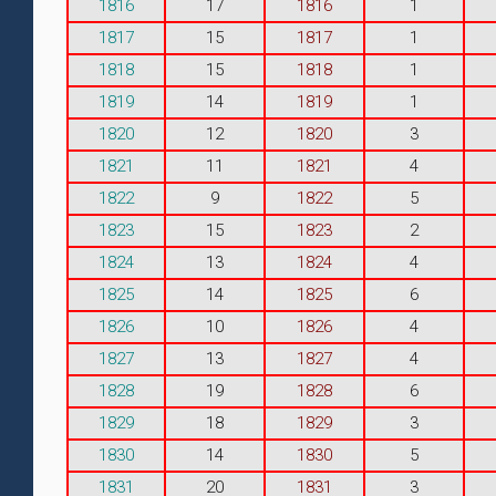
1816
17
1816
1
1817
15
1817
1
1818
15
1818
1
1819
14
1819
1
1820
12
1820
3
1821
11
1821
4
1822
9
1822
5
1823
15
1823
2
1824
13
1824
4
1825
14
1825
6
1826
10
1826
4
1827
13
1827
4
1828
19
1828
6
1829
18
1829
3
1830
14
1830
5
1831
20
1831
3