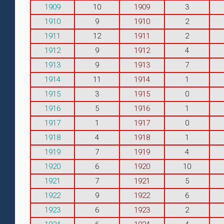
1909
10
1909
3
1910
9
1910
2
1911
12
1911
2
1912
9
1912
4
1913
9
1913
7
1914
11
1914
1
1915
3
1915
0
1916
5
1916
1
1917
1
1917
0
1918
4
1918
1
1919
7
1919
4
1920
6
1920
10
1921
7
1921
5
1922
9
1922
6
1923
6
1923
2