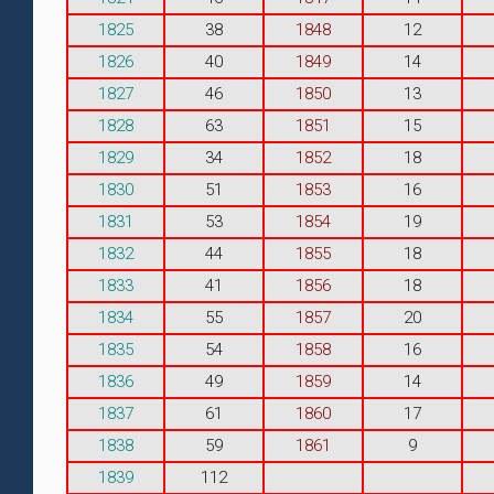
1825
38
1848
12
1826
40
1849
14
1827
46
1850
13
1828
63
1851
15
1829
34
1852
18
1830
51
1853
16
1831
53
1854
19
1832
44
1855
18
1833
41
1856
18
1834
55
1857
20
1835
54
1858
16
1836
49
1859
14
1837
61
1860
17
1838
59
1861
9
1839
112