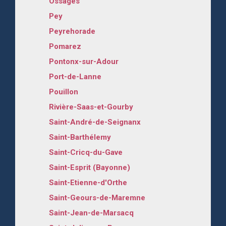
Ossages
Pey
Peyrehorade
Pomarez
Pontonx-sur-Adour
Port-de-Lanne
Pouillon
Rivière-Saas-et-Gourby
Saint-André-de-Seignanx
Saint-Barthélemy
Saint-Cricq-du-Gave
Saint-Esprit (Bayonne)
Saint-Etienne-d'Orthe
Saint-Geours-de-Maremne
Saint-Jean-de-Marsacq