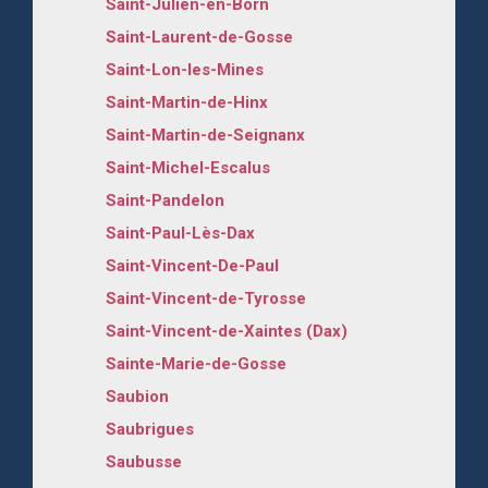
Saint-Julien-en-Born
Saint-Laurent-de-Gosse
Saint-Lon-les-Mines
Saint-Martin-de-Hinx
Saint-Martin-de-Seignanx
Saint-Michel-Escalus
Saint-Pandelon
Saint-Paul-Lès-Dax
Saint-Vincent-De-Paul
Saint-Vincent-de-Tyrosse
Saint-Vincent-de-Xaintes (Dax)
Sainte-Marie-de-Gosse
Saubion
Saubrigues
Saubusse