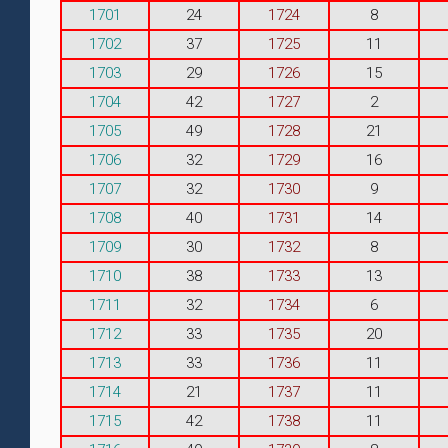
1701
24
1724
8
1702
37
1725
11
1703
29
1726
15
1704
42
1727
2
1705
49
1728
21
1706
32
1729
16
1707
32
1730
9
1708
40
1731
14
1709
30
1732
8
1710
38
1733
13
1711
32
1734
6
1712
33
1735
20
1713
33
1736
11
1714
21
1737
11
1715
42
1738
11