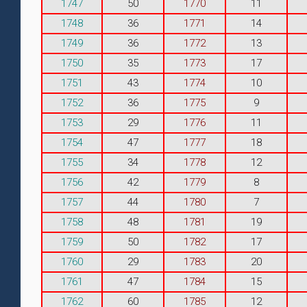
1747
50
1770
11
1748
36
1771
14
1749
36
1772
13
1750
35
1773
17
1751
43
1774
10
1752
36
1775
9
1753
29
1776
11
1754
47
1777
18
1755
34
1778
12
1756
42
1779
8
1757
44
1780
7
1758
48
1781
19
1759
50
1782
17
1760
29
1783
20
1761
47
1784
15
1762
60
1785
12