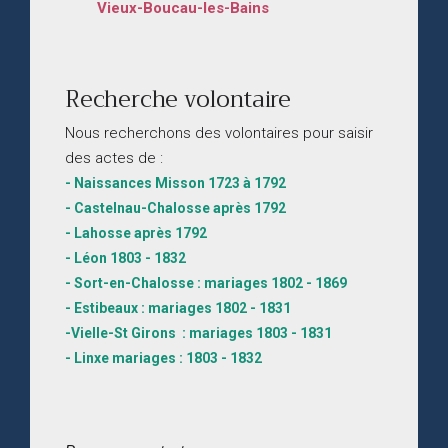
Vieux-Boucau-les-Bains
Recherche volontaire
Nous recherchons des volontaires pour saisir
des actes de :
- Naissances Misson 1723 à 1792
- Castelnau-Chalosse après 1792
- Lahosse après 1792
- Léon 1803 - 1832
- Sort-en-Chalosse : mariages 1802 - 1869
- Estibeaux : mariages 1802 - 1831
-Vielle-St Girons : mariages 1803 - 1831
- Linxe mariages : 1803 - 1832