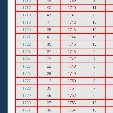
1716
49
1739
8
1717
40
1740
11
1718
43
1741
8
1719
41
1742
16
1720
35
1743
10
1721
41
1744
15
1722
35
1745
15
1723
37
1746
9
1724
23
1747
7
1725
22
1748
8
1726
28
1749
9
1727
12
1750
9
1728
36
1751
7
1729
46
1752
9
1730
37
1753
19
1731
39
1754
10