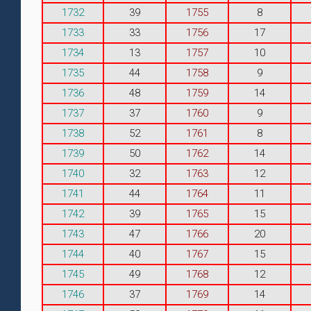
1732
39
1755
8
1733
33
1756
17
1734
13
1757
10
1735
44
1758
9
1736
48
1759
14
1737
37
1760
9
1738
52
1761
8
1739
50
1762
14
1740
32
1763
12
1741
44
1764
11
1742
39
1765
15
1743
47
1766
20
1744
40
1767
15
1745
49
1768
12
1746
37
1769
14