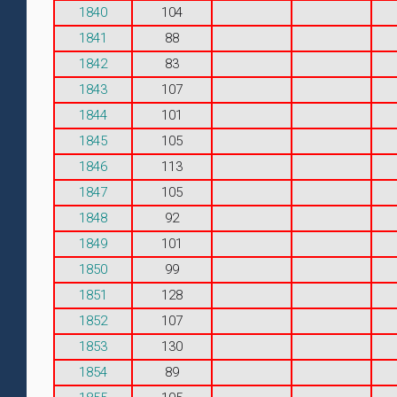
1840
104
1841
88
1842
83
1843
107
1844
101
1845
105
1846
113
1847
105
1848
92
1849
101
1850
99
1851
128
1852
107
1853
130
1854
89