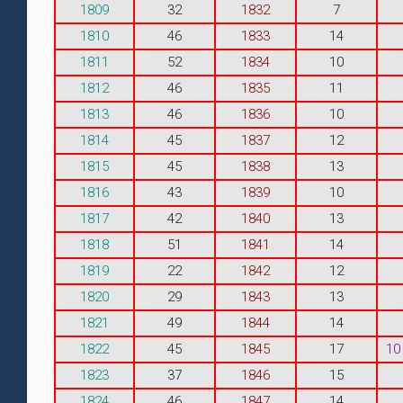
1809
32
1832
7
1810
46
1833
14
1811
52
1834
10
1812
46
1835
11
1813
46
1836
10
1814
45
1837
12
1815
45
1838
13
1816
43
1839
10
1817
42
1840
13
1818
51
1841
14
1819
22
1842
12
1820
29
1843
13
1821
49
1844
14
1822
45
1845
17
10
1823
37
1846
15
1824
46
1847
14