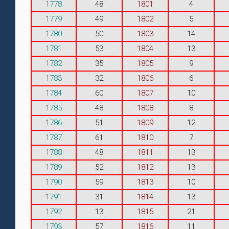
1778
48
1801
4
1779
49
1802
5
1780
50
1803
14
1781
53
1804
13
1782
35
1805
9
1783
32
1806
6
1784
60
1807
10
1785
48
1808
8
1786
51
1809
12
1787
61
1810
7
1788
48
1811
13
1789
52
1812
13
1790
59
1813
10
1791
31
1814
13
1792
13
1815
21
1793
57
1816
11