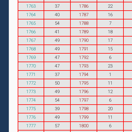
1763
37
1786
22
1764
40
1787
16
1765
54
1788
7
1766
41
1789
18
1767
49
1790
17
1768
49
1791
15
1769
47
1792
6
1770
47
1793
23
1771
37
1794
1
1772
50
1795
11
1773
49
1796
12
1774
54
1797
6
1775
39
1798
20
1776
49
1799
11
1777
57
1800
6