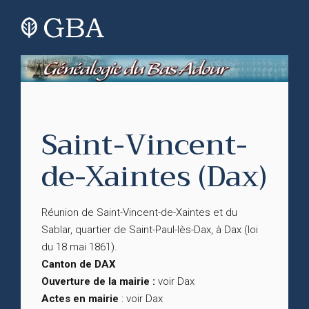
Saint-Vincent-
de-Xaintes (Dax)
Réunion de Saint-Vincent-de-Xaintes et du
Sablar, quartier de Saint-Paul-lès-Dax, à Dax (loi
du 18 mai 1861).
Canton de DAX
Ouverture de la mairie :
voir Dax
Actes en mairie
: voir Dax