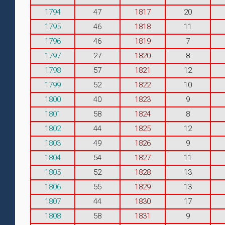
1794
47
1817
20
1795
46
1818
11
1796
46
1819
7
1797
27
1820
8
1798
57
1821
12
1799
52
1822
10
1800
40
1823
9
1801
58
1824
8
1802
44
1825
12
1803
49
1826
9
1804
54
1827
11
1805
52
1828
13
1806
55
1829
13
1807
44
1830
17
1808
58
1831
9