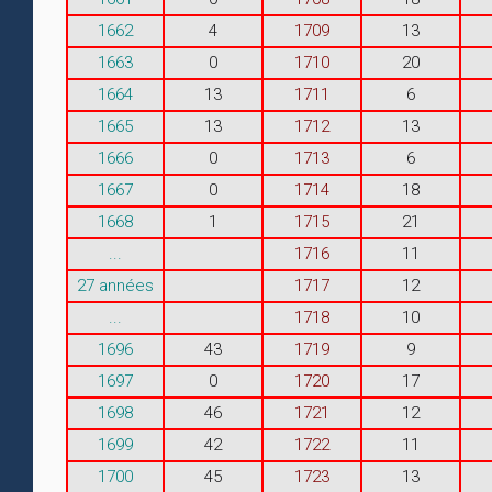
1662
4
1709
13
1663
0
1710
20
1664
13
1711
6
1665
13
1712
13
1666
0
1713
6
1667
0
1714
18
1668
1
1715
21
...
1716
11
27 années
1717
12
...
1718
10
1696
43
1719
9
1697
0
1720
17
1698
46
1721
12
1699
42
1722
11
1700
45
1723
13