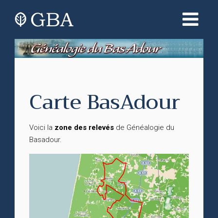
Carte BasAdour
Voici la
zone des relevés
de Généalogie du
Basadour.