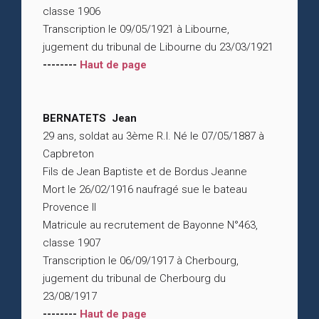
classe 1906
Transcription le 09/05/1921 à Libourne,
jugement du tribunal de Libourne du 23/03/1921
--------
Haut de page
BERNATETS Jean
29 ans, soldat au 3ème R.I. Né le 07/05/1887 à
Capbreton
Fils de Jean Baptiste et de Bordus Jeanne
Mort le 26/02/1916 naufragé sue le bateau
Provence II
Matricule au recrutement de Bayonne N°463,
classe 1907
Transcription le 06/09/1917 à Cherbourg,
jugement du tribunal de Cherbourg du
23/08/1917
--------
Haut de page