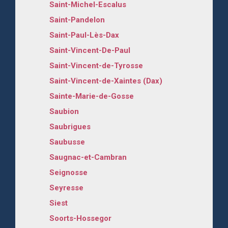
Saint-Michel-Escalus
Saint-Pandelon
Saint-Paul-Lès-Dax
Saint-Vincent-De-Paul
Saint-Vincent-de-Tyrosse
Saint-Vincent-de-Xaintes (Dax)
Sainte-Marie-de-Gosse
Saubion
Saubrigues
Saubusse
Saugnac-et-Cambran
Seignosse
Seyresse
Siest
Soorts-Hossegor