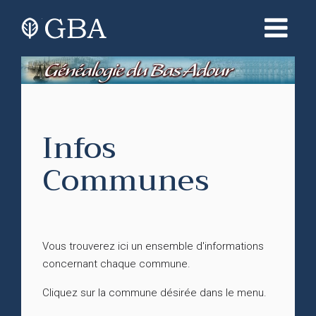
Infos
Communes
Vous trouverez ici un ensemble d'informations
concernant chaque commune.
Cliquez sur la commune désirée dans le menu.