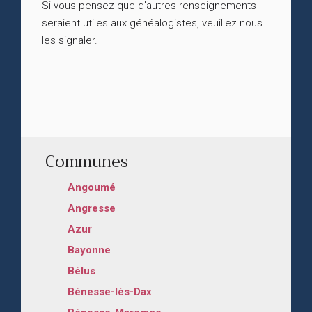
Si vous pensez que d'autres renseignements
seraient utiles aux généalogistes, veuillez nous
les signaler.
Communes
Angoumé
Angresse
Azur
Bayonne
Bélus
Bénesse-lès-Dax