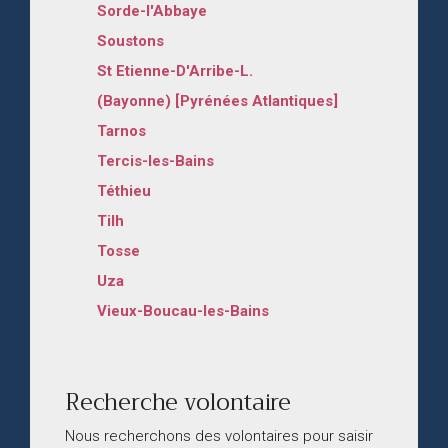
Sorde-l'Abbaye
Soustons
St Etienne-D'Arribe-L.
(Bayonne) [Pyrénées Atlantiques]
Tarnos
Tercis-les-Bains
Téthieu
Tilh
Tosse
Uza
Vieux-Boucau-les-Bains
Recherche volontaire
Nous recherchons des volontaires pour saisir