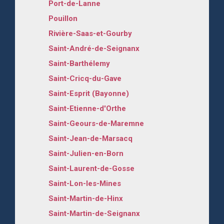
Port-de-Lanne
Pouillon
Rivière-Saas-et-Gourby
Saint-André-de-Seignanx
Saint-Barthélemy
Saint-Cricq-du-Gave
Saint-Esprit (Bayonne)
Saint-Etienne-d'Orthe
Saint-Geours-de-Maremne
Saint-Jean-de-Marsacq
Saint-Julien-en-Born
Saint-Laurent-de-Gosse
Saint-Lon-les-Mines
Saint-Martin-de-Hinx
Saint-Martin-de-Seignanx