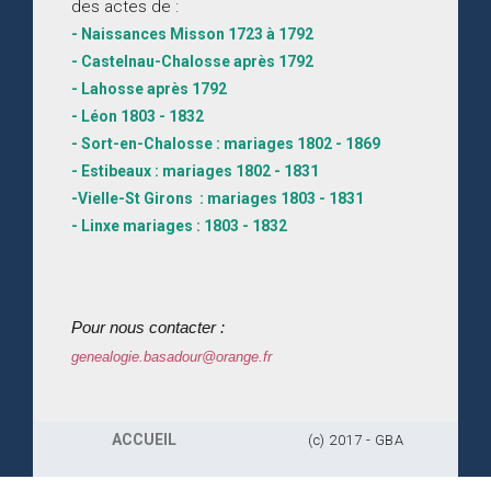
des actes de :
- Naissances Misson 1723 à 1792
- Castelnau-Chalosse après 1792
- Lahosse après 1792
- Léon 1803 - 1832
- Sort-en-Chalosse : mariages 1802 - 1869
- Estibeaux : mariages 1802 - 1831
-Vielle-St Girons : mariages 1803 - 1831
- Linxe mariages : 1803 - 1832
Pour nous contacter :
genealogie.basadour@orange.fr
ACCUEIL
(c) 2017 - GBA