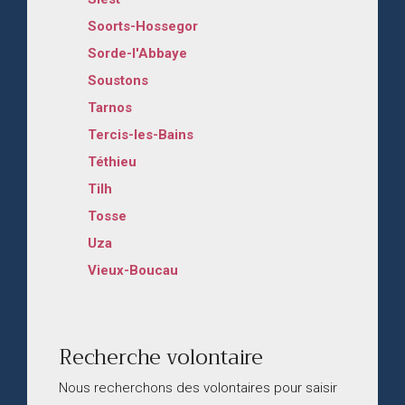
Soorts-Hossegor
Sorde-l'Abbaye
Soustons
Tarnos
Tercis-les-Bains
Téthieu
Tilh
Tosse
Uza
Vieux-Boucau
Recherche volontaire
Nous recherchons des volontaires pour saisir