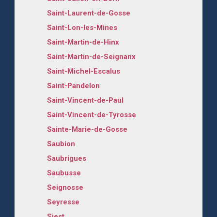
Saint-Laurent-de-Gosse
Saint-Lon-les-Mines
Saint-Martin-de-Hinx
Saint-Martin-de-Seignanx
Saint-Michel-Escalus
Saint-Pandelon
Saint-Vincent-de-Paul
Saint-Vincent-de-Tyrosse
Sainte-Marie-de-Gosse
Saubion
Saubrigues
Saubusse
Seignosse
Seyresse
Siest