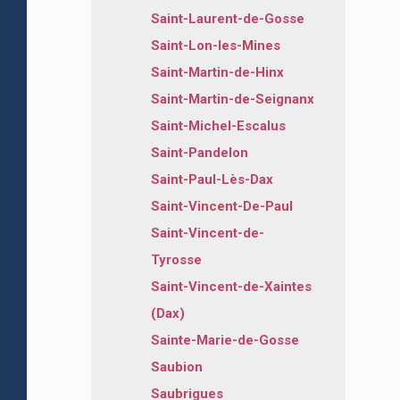
Saint-Laurent-de-Gosse
Saint-Lon-les-Mines
Saint-Martin-de-Hinx
Saint-Martin-de-Seignanx
Saint-Michel-Escalus
Saint-Pandelon
Saint-Paul-Lès-Dax
Saint-Vincent-De-Paul
Saint-Vincent-de-
Tyrosse
Saint-Vincent-de-Xaintes
(Dax)
Sainte-Marie-de-Gosse
Saubion
Saubrigues