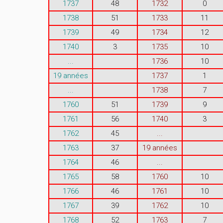
1737
48
1732
0
1738
51
1733
11
1739
49
1734
12
1740
3
1735
10
...
1736
10
19 années
1737
1
...
1738
7
1760
51
1739
9
1761
56
1740
3
1762
45
...
1763
37
19 années
1764
46
...
1765
58
1760
10
1766
46
1761
10
1767
39
1762
10
1768
52
1763
7