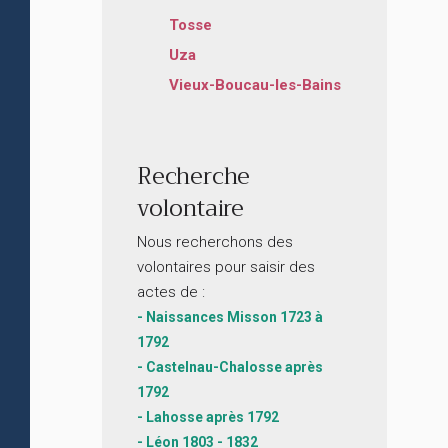
Tosse
Uza
Vieux-Boucau-les-Bains
Recherche
volontaire
Nous recherchons des
volontaires pour saisir des
actes de :
- Naissances Misson 1723 à
1792
- Castelnau-Chalosse après
1792
- Lahosse après 1792
- Léon 1803 - 1832