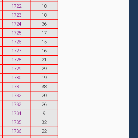
1722
18
1723
18
1724
36
1725
17
1726
15
1727
16
1728
21
1729
29
1730
19
1731
38
1732
20
1733
26
1734
9
1735
32
1736
22