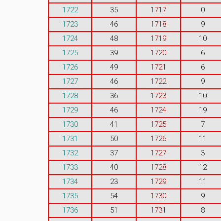
1722
35
1717
0
1723
46
1718
9
1724
48
1719
10
1725
39
1720
6
1726
49
1721
6
1727
46
1722
9
1728
36
1723
10
1729
46
1724
19
1730
41
1725
7
1731
50
1726
11
1732
37
1727
3
1733
40
1728
12
1734
23
1729
11
1735
54
1730
9
1736
51
1731
8