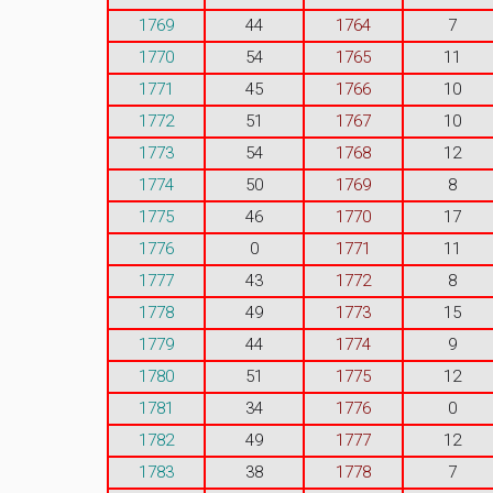
1769
44
1764
7
1770
54
1765
11
1771
45
1766
10
1772
51
1767
10
1773
54
1768
12
1774
50
1769
8
1775
46
1770
17
1776
0
1771
11
1777
43
1772
8
1778
49
1773
15
1779
44
1774
9
1780
51
1775
12
1781
34
1776
0
1782
49
1777
12
1783
38
1778
7