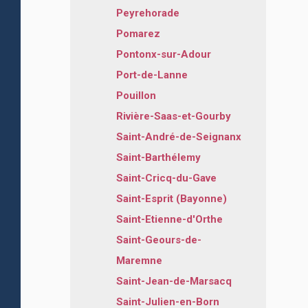
Peyrehorade
Pomarez
Pontonx-sur-Adour
Port-de-Lanne
Pouillon
Rivière-Saas-et-Gourby
Saint-André-de-Seignanx
Saint-Barthélemy
Saint-Cricq-du-Gave
Saint-Esprit (Bayonne)
Saint-Etienne-d'Orthe
Saint-Geours-de-
Maremne
Saint-Jean-de-Marsacq
Saint-Julien-en-Born