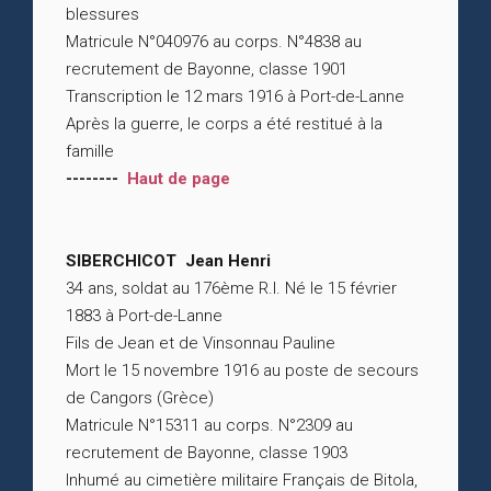
blessures
Matricule N°040976 au corps. N°4838 au
recrutement de Bayonne, classe 1901
Transcription le 12 mars 1916 à Port-de-Lanne
Après la guerre, le corps a été restitué à la
famille
--------
Haut de page
SIBERCHICOT Jean Henri
34 ans, soldat au 176ème R.I. Né le 15 février
1883 à Port-de-Lanne
Fils de Jean et de Vinsonnau Pauline
Mort le 15 novembre 1916 au poste de secours
de Cangors (Grèce)
Matricule N°15311 au corps. N°2309 au
recrutement de Bayonne, classe 1903
Inhumé au cimetière militaire Français de Bitola,