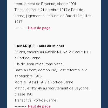
recrutement de Bayonne, classe 1901
Transcription le 21 octobre 1917 à Port-de-
Lanne, jugement du tribunal de Dax du 1é juillet
1917
--------
Haut de page
LAMARQUE Louis dit Michel
36 ans, caporal au 49ème R.I. Né le 6 août 1881
à Port-de-Lanne
Fils de Jean et de Pons Marie
Gazé au front, démobilisé, il est réformé le 2
septembre 1915
Mort le 19 avril 1917 à Port-de-Lanne
Matricule N°2149 au recrutement de Bayonne,
classe 1901
Transcrit à Port-de-Lanne
--------
Haut de page