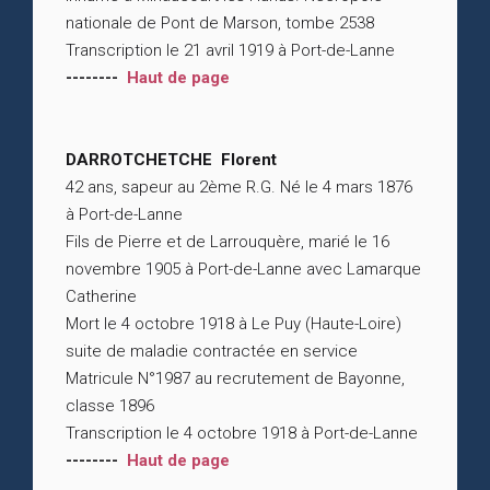
nationale de Pont de Marson, tombe 2538
Transcription le 21 avril 1919 à Port-de-Lanne
--------
Haut de page
DARROTCHETCHE Florent
42 ans, sapeur au 2ème R.G. Né le 4 mars 1876
à Port-de-Lanne
Fils de Pierre et de Larrouquère, marié le 16
novembre 1905 à Port-de-Lanne avec Lamarque
Catherine
Mort le 4 octobre 1918 à Le Puy (Haute-Loire)
suite de maladie contractée en service
Matricule N°1987 au recrutement de Bayonne,
classe 1896
Transcription le 4 octobre 1918 à Port-de-Lanne
--------
Haut de page