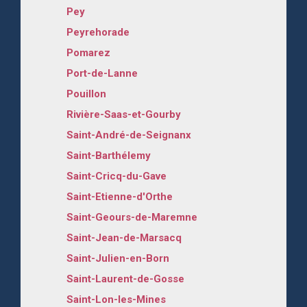
Pey
Peyrehorade
Pomarez
Port-de-Lanne
Pouillon
Rivière-Saas-et-Gourby
Saint-André-de-Seignanx
Saint-Barthélemy
Saint-Cricq-du-Gave
Saint-Etienne-d'Orthe
Saint-Geours-de-Maremne
Saint-Jean-de-Marsacq
Saint-Julien-en-Born
Saint-Laurent-de-Gosse
Saint-Lon-les-Mines