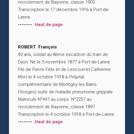
recrutement de Bayonne, classe 1903
Transcription le 17 décembre 1916 à Port-de-
Lanne
--------
Haut de page
ROBERT François
40 ans, soldat au 8ème escadron du train de
Dijon. Né le 5 novembre 1877 à Port-de-Lanne
Fils de Pierre Félix et de Lescourret Catherine
Mort le 4 octobre 1918 à l’hôpital
complémentaire de Montigny les Bains
(Vosges) suite de maladie pneumonie grippale
Matricule N°447 au corps. N°2257 au
recrutement de Bayonne, classe 1897
Transcription le 4 octobre 1918 à Port-de-Lanne
--------
Haut de page