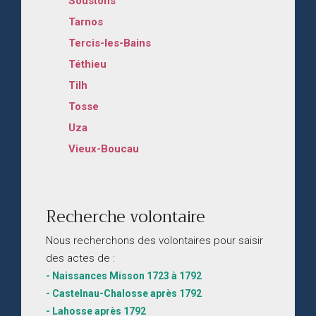
Soustons
Tarnos
Tercis-les-Bains
Téthieu
Tilh
Tosse
Uza
Vieux-Boucau
Recherche volontaire
Nous recherchons des volontaires pour saisir
des actes de :
- Naissances Misson 1723 à 1792
- Castelnau-Chalosse après 1792
- Lahosse après 1792