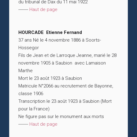
du tribunal de Dax du 11 mai 1922
--------
Haut de page
HOURCADE Etienne Fernand
37 ans Né le 4 novembre 1886 à Soorts-
Hossegor
Fils de Jean et de Larroque Jeanne, marié le 28
novembre 1905 à Saubion avec Lamaison
Marthe
Mort le 23 août 1923 à Saubion
Matricule N°2066 au recrutement de Bayonne,
classe 1906
Transcription le 23 août 1923 à Saubion (Mort
pour la France)
Ne figure pas sur le monument aux morts
--------
Haut de page