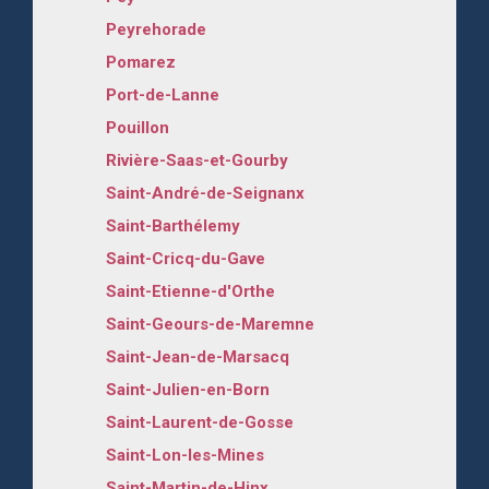
Peyrehorade
Pomarez
Port-de-Lanne
Pouillon
Rivière-Saas-et-Gourby
Saint-André-de-Seignanx
Saint-Barthélemy
Saint-Cricq-du-Gave
Saint-Etienne-d'Orthe
Saint-Geours-de-Maremne
Saint-Jean-de-Marsacq
Saint-Julien-en-Born
Saint-Laurent-de-Gosse
Saint-Lon-les-Mines
Saint-Martin-de-Hinx