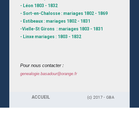
- Léon 1803 - 1832
- Sort-en-Chalosse : mariages 1802 - 1869
- Estibeaux : mariages 1802 - 1831
-Vielle-St Girons : mariages 1803 - 1831
- Linxe mariages : 1803 - 1832
Pour nous contacter :
genealogie.basadour@orange.fr
ACCUEIL
(c) 2017 - GBA