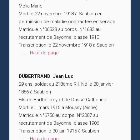
Molia Marie
Mort le 22 novembre 1918 à Saubion en
permission de maladie contractée en service
Matricule N°06528 au corps. N°1683 au
recrutement de Bayonne, classe 1910
Transcription le 22 novembre 1918 à Saubion
--------
Haut de page
DUBERTRAND Jean Luc
29 ans, soldat au 218ème R.I. Né le 28 janvier
1886 à Saubion
Fils de Barthélémy et de Dassé Catherine
Mort le 1 mars 1915 à Moussy (Aisne)
Matricule N°6756 au corps. N°2087 au
recrutement de Bayonne, classe 1906
Transcription le 30 juin 1915 à Saubion
--------
Haut de page