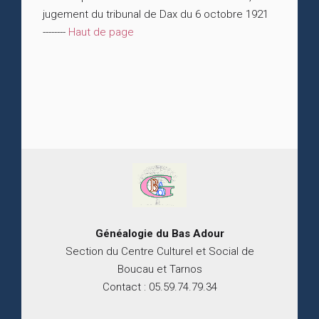
jugement du tribunal de Dax du 6 octobre 1921
--------
Haut de page
Généalogie du
B
as
Adour
Section du Centre Culturel et Social de
Boucau et Tarnos
Contact : 05.59.74.79.34