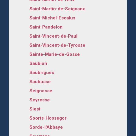
Saint-Martin-de-Seignanx
Saint-Michel-Escalus
Saint-Pandelon
Saint-Vincent-de-Paul
Saint-Vincent-de-Tyrosse
Sainte-Marie-de-Gosse
Saubion
Saubrigues
Saubusse
Seignosse
Seyresse
Siest
Soorts-Hossegor
Sorde-l'Abbaye