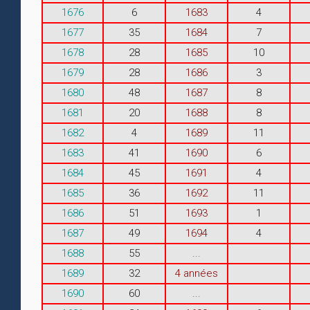
1676
6
1683
4
1677
35
1684
7
1678
28
1685
10
1679
28
1686
3
1680
48
1687
8
1681
20
1688
8
1682
4
1689
11
1683
41
1690
6
1684
45
1691
4
1685
36
1692
11
1686
51
1693
1
1687
49
1694
4
1688
55
...
1689
32
4 années
1690
60
...