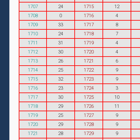
1707
24
1715
12
1708
0
1716
4
1709
33
1717
8
1710
24
1718
7
1711
31
1719
4
1712
30
1720
4
1713
26
1721
6
1714
25
1722
9
1715
32
1723
9
1716
23
1724
3
1717
30
1725
10
1718
29
1726
11
1719
25
1727
9
1720
29
1728
9
1721
28
1729
9