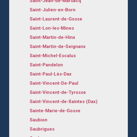
Saint-Jean-de-Marsacq
Saint-Julien-en-Born
Saint-Laurent-de-Gosse
Saint-Lon-les-Mines
Saint-Martin-de-Hinx
Saint-Martin-de-Seignanx
Saint-Michel-Escalus
Saint-Pandelon
Saint-Paul-Lès-Dax
Saint-Vincent-De-Paul
Saint-Vincent-de-Tyrosse
Saint-Vincent-de-Xaintes (Dax)
Sainte-Marie-de-Gosse
Saubion
Saubrigues