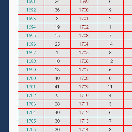
1691
24
1699
6
1692
36
1700
9
1693
3
1701
2
1694
19
1702
1
1695
15
1703
7
1696
25
1704
14
1697
1
1705
8
1698
10
1706
12
1699
23
1707
6
1700
40
1708
0
1701
41
1709
11
1702
9
1710
4
1703
28
1711
3
1704
40
1712
6
1705
30
1713
7
1706
30
1714
3