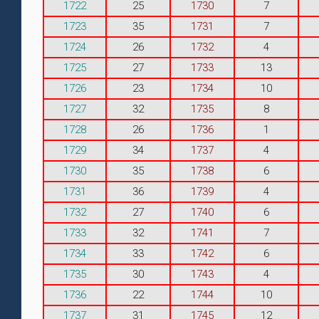
1722
25
1730
7
1723
35
1731
7
1724
26
1732
4
1725
27
1733
13
1726
23
1734
10
1727
32
1735
8
1728
26
1736
1
1729
34
1737
4
1730
35
1738
6
1731
36
1739
4
1732
27
1740
6
1733
32
1741
7
1734
33
1742
6
1735
30
1743
4
1736
22
1744
10
1737
31
1745
12