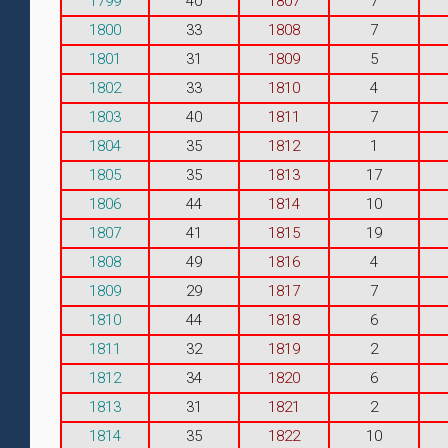
1799
40
1807
7
1800
33
1808
7
1801
31
1809
5
1802
33
1810
4
1803
40
1811
7
1804
35
1812
1
1805
35
1813
17
1806
44
1814
10
1807
41
1815
19
1808
49
1816
4
1809
29
1817
7
1810
44
1818
6
1811
32
1819
2
1812
34
1820
6
1813
31
1821
2
1814
35
1822
10