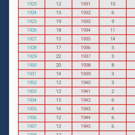
1923
12
1931
10
1924
13
1932
6
1925
19
1933
9
1926
18
1934
11
1927
15
1935
14
1928
17
1936
3
1929
22
1937
3
1930
20
1938
8
1931
14
1939
3
1932
12
1940
3
1933
12
1941
2
1934
15
1942
6
1935
14
1943
4
1936
12
1944
6
1937
12
1945
6
1938
12