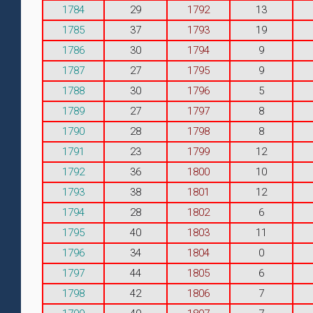
1784
29
1792
13
1785
37
1793
19
1786
30
1794
9
1787
27
1795
9
1788
30
1796
5
1789
27
1797
8
1790
28
1798
8
1791
23
1799
12
1792
36
1800
10
1793
38
1801
12
1794
28
1802
6
1795
40
1803
11
1796
34
1804
0
1797
44
1805
6
1798
42
1806
7