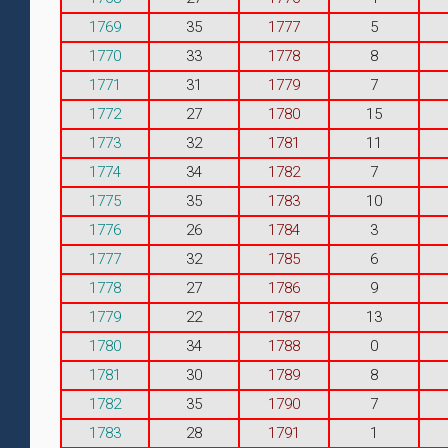
1769
35
1777
5
1770
33
1778
8
1771
31
1779
7
1772
27
1780
15
1773
32
1781
11
1774
34
1782
7
1775
35
1783
10
1776
26
1784
3
1777
32
1785
6
1778
27
1786
9
1779
22
1787
13
1780
34
1788
0
1781
30
1789
8
1782
35
1790
7
1783
28
1791
1