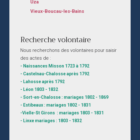
Uza
Vieux-Boucau-les-Bains
Recherche volontaire
Nous recherchons des volontaires pour saisir
des actes de :
- Naissances Misson 1723 à 1792
- Castelnau-Chalosse après 1792
- Lahosse après 1792
- Léon 1803 - 1832
- Sort-en-Chalosse : mariages 1802 - 1869
- Estibeaux : mariages 1802 - 1831
-Vielle-St Girons : mariages 1803 - 1831
- Linxe mariages : 1803 - 1832