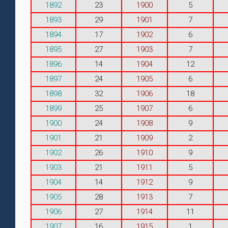
1892
23
1900
5
1893
29
1901
7
1894
17
1902
6
1895
27
1903
7
1896
14
1904
12
1897
24
1905
6
1898
32
1906
18
1899
25
1907
6
1900
24
1908
9
1901
21
1909
2
1902
26
1910
9
1903
21
1911
5
1904
14
1912
9
1905
28
1913
7
1906
27
1914
11
1907
16
1915
1