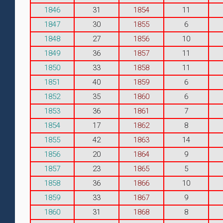
1846
31
1854
11
1847
30
1855
6
1848
27
1856
10
1849
36
1857
11
1850
33
1858
11
1851
40
1859
6
1852
35
1860
6
1853
36
1861
7
1854
17
1862
8
1855
42
1863
14
1856
20
1864
9
1857
23
1865
5
1858
36
1866
10
1859
33
1867
9
1860
31
1868
8