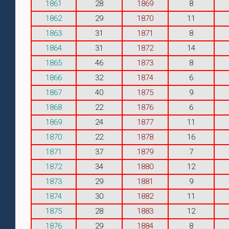
1861
28
1869
8
1862
29
1870
11
1863
31
1871
8
1864
31
1872
14
1865
46
1873
8
1866
32
1874
6
1867
40
1875
9
1868
22
1876
6
1869
24
1877
11
1870
22
1878
16
1871
37
1879
7
1872
34
1880
12
1873
29
1881
9
1874
30
1882
11
1875
28
1883
12
1876
29
1884
8