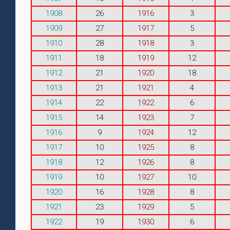
1908
26
1916
3
1909
27
1917
5
1910
28
1918
3
1911
18
1919
12
1912
21
1920
18
1913
21
1921
4
1914
22
1922
6
1915
14
1923
7
1916
9
1924
12
1917
10
1925
8
1918
12
1926
8
1919
10
1927
10
1920
16
1928
8
1921
23
1929
5
1922
19
1930
6