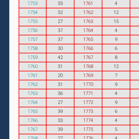
1753
33
1761
4
1754
32
1762
12
1755
27
1763
15
1756
37
1764
4
1757
37
1765
9
1758
30
1766
6
1759
42
1767
8
1760
31
1768
12
1761
20
1769
7
1762
31
1770
9
1763
36
1771
4
1764
27
1772
9
1765
39
1773
6
1766
33
1774
4
1767
39
1775
5
1768
27
1776
4