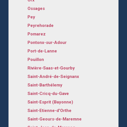
Ossages
Pey
Peyrehorade
Pomarez
Pontonx-sur-Adour
Port-de-Lanne
Pouillon
Rivière-Saas-et-Gourby
Saint-André-de-Seignanx
Saint-Barthélemy
Saint-Cricq-du-Gave
Saint-Esprit (Bayonne)
Saint-Etienne-d'Orthe
Saint-Geours-de-Maremne