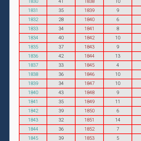
1830
41
1838
10
1831
35
1839
9
1832
28
1840
6
1833
34
1841
8
1834
40
1842
10
1835
37
1843
9
1836
42
1844
13
1837
33
1845
4
1838
36
1846
10
1839
34
1847
10
1840
43
1848
9
1841
35
1849
11
1842
39
1850
6
1843
32
1851
14
1844
36
1852
7
1845
39
1853
5