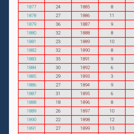
1877
24
1885
8
1878
27
1886
11
1879
36
1887
9
1880
32
1888
8
1881
23
1889
10
1882
32
1890
8
1883
35
1891
9
1884
30
1892
6
1885
29
1893
3
1886
27
1894
9
1887
31
1895
6
1888
18
1896
8
1889
26
1897
10
1890
22
1898
12
1891
27
1899
13