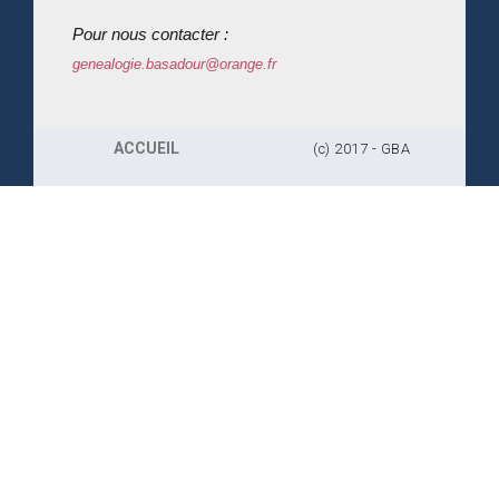
Pour nous contacter :
genealogie.basadour@orange.fr
ACCUEIL
(c) 2017 - GBA